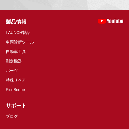
製品情報
LAUNCH製品
車両診断ツール
自動車工具
測定機器
パーツ
特殊リペア
PicoScope
サポート
ブログ