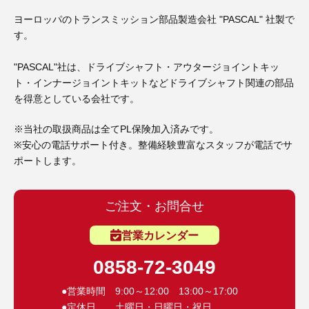
3D プリンターペン（8）
ヨーロッパのトランスミッション部品製造会社 "PASCAL" 社製で
す。
"PASCAL"社は、ドライブシャフト・アウタージョイントキッ
ト・インナージョイントキットなどドライブシャフト関連の部品
を得意としている会社です。
※当社の取扱商品は全てPL保険加入済みです。
※安心の電話サポート付き。整備経験豊富なスタッフが電話でサ
ポートします。
ご注文・お問合せ
営業カレンダー
0858-72-3049
●営業時間 9:00～12:00 13:00～17:00
●定休日 土曜日・日曜日・祝日