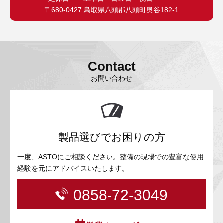
〒680-0427 鳥取県八頭郡八頭町奥谷182-1
Contact
お問い合わせ
製品選びでお困りの方
一度、ASTOにご相談ください。整備の現場での豊富な使用
経験を元にアドバイスいたします。
0858-72-3049