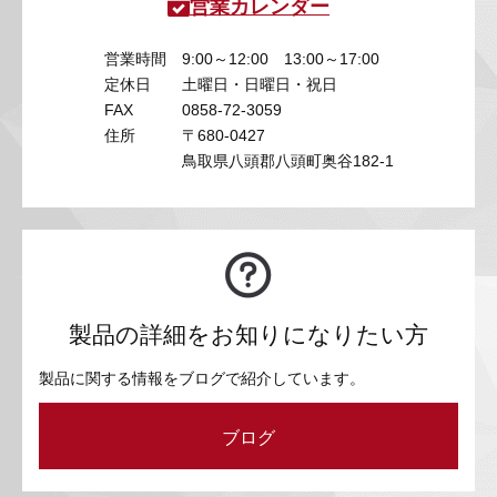
営業カレンダー
営業時間
9:00～12:00 13:00～17:00
定休日
土曜日・日曜日・祝日
FAX
0858-72-3059
住所
〒680-0427
鳥取県八頭郡八頭町奥谷182-1
製品の詳細をお知りになりたい方
製品に関する情報をブログで紹介しています。
ブログ