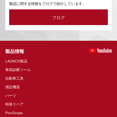
製品に関する情報をブログで紹介しています。
ブログ
製品情報
LAUNCH製品
車両診断ツール
自動車工具
測定機器
パーツ
特殊リペア
PicoScope