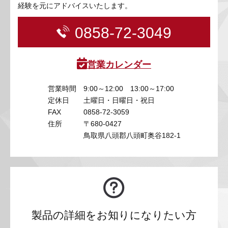
経験を元にアドバイスいたします。
0858-72-3049
営業カレンダー
営業時間
9:00～12:00 13:00～17:00
定休日
土曜日・日曜日・祝日
FAX
0858-72-3059
住所
〒680-0427
鳥取県八頭郡八頭町奥谷182-1
製品の詳細をお知りになりたい方