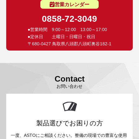
営業カレンダー
0858-72-3049
●営業時間 9:00～12:00 13:00～17:00
●定休日 土曜日・日曜日・祝日
〒680-0427 鳥取県八頭郡八頭町奥谷182-1
Contact
お問い合わせ
製品選びでお困りの方
一度、ASTOにご相談ください。整備の現場での豊富な使用