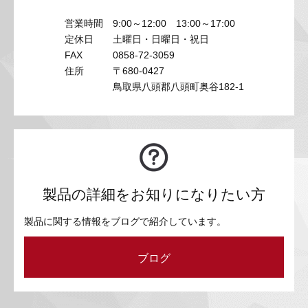
営業時間
9:00～12:00 13:00～17:00
定休日
土曜日・日曜日・祝日
FAX
0858-72-3059
住所
〒680-0427
鳥取県八頭郡八頭町奥谷182-1
製品の詳細をお知りになりたい方
製品に関する情報をブログで紹介しています。
ブログ