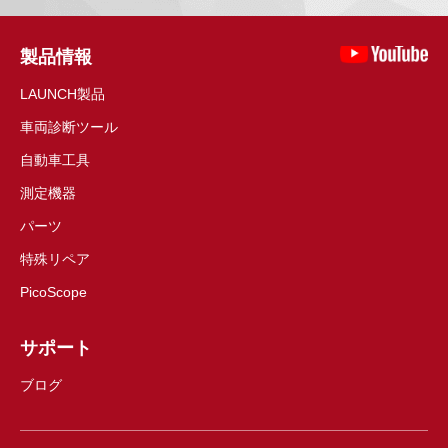
製品情報
LAUNCH製品
車両診断ツール
自動車工具
測定機器
パーツ
特殊リペア
PicoScope
サポート
ブログ