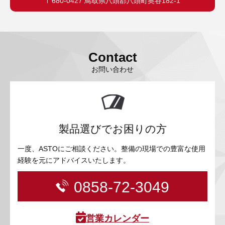
〒680-0427 鳥取県八頭郡八頭町奥谷182-1
Contact
お問い合わせ
製品選びでお困りの方
一度、ASTOにご相談ください。整備の現場での豊富な使用
経験を元にアドバイスいたします。
0858-72-3049
営業カレンダー