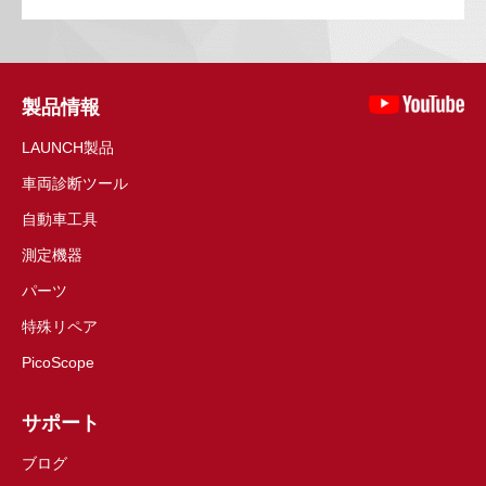
製品情報
LAUNCH製品
車両診断ツール
自動車工具
測定機器
パーツ
特殊リペア
PicoScope
サポート
ブログ