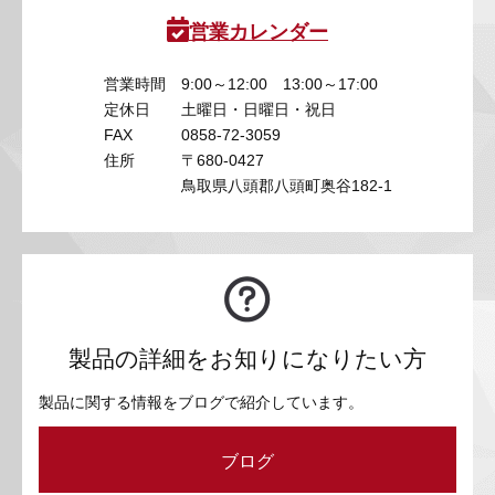
営業カレンダー
営業時間
9:00～12:00 13:00～17:00
定休日
土曜日・日曜日・祝日
FAX
0858-72-3059
住所
〒680-0427
鳥取県八頭郡八頭町奥谷182-1
製品の詳細をお知りになりたい方
製品に関する情報をブログで紹介しています。
ブログ