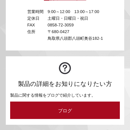
営業時間
9:00～12:00 13:00～17:00
定休日
土曜日・日曜日・祝日
FAX
0858-72-3059
住所
〒680-0427
鳥取県八頭郡八頭町奥谷182-1
製品の詳細をお知りになりたい方
製品に関する情報をブログで紹介しています。
ブログ