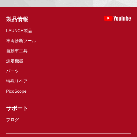
製品情報
LAUNCH製品
車両診断ツール
自動車工具
測定機器
パーツ
特殊リペア
PicoScope
サポート
ブログ