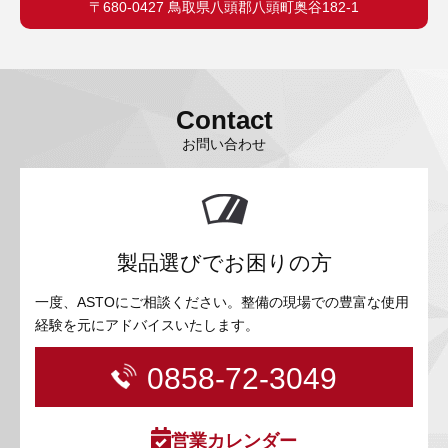
〒680-0427 鳥取県八頭郡八頭町奥谷182-1
Contact
お問い合わせ
製品選びでお困りの方
一度、ASTOにご相談ください。整備の現場での豊富な使用
経験を元にアドバイスいたします。
0858-72-3049
営業カレンダー