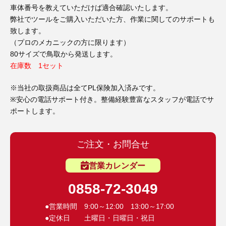
3D プリンターペン（8）
車体番号を教えていただけば適合確認いたします。
弊社でツールをご購入いただいた方、作業に関してのサポートも
致します。
（プロのメカニックの方に限ります）
80サイズで鳥取から発送します。
在庫数 1セット
※当社の取扱商品は全てPL保険加入済みです。
※安心の電話サポート付き。整備経験豊富なスタッフが電話でサ
ポートします。
ご注文・お問合せ
営業カレンダー
0858-72-3049
●営業時間 9:00～12:00 13:00～17:00
●定休日 土曜日・日曜日・祝日