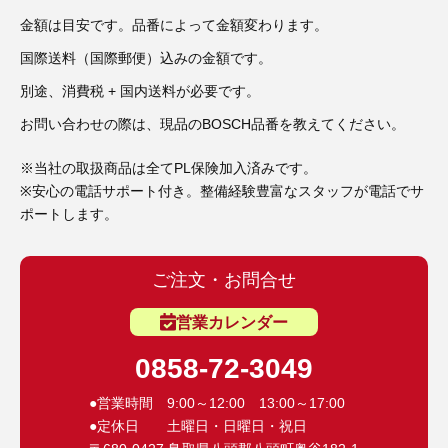
3D プリンターペン（8）
金額は目安です。品番によって金額変わります。
国際送料（国際郵便）込みの金額です。
別途、消費税 + 国内送料が必要です。
お問い合わせの際は、現品のBOSCH品番を教えてください。
※当社の取扱商品は全てPL保険加入済みです。
※安心の電話サポート付き。整備経験豊富なスタッフが電話でサ
ポートします。
ご注文・お問合せ
営業カレンダー
0858-72-3049
●営業時間 9:00～12:00 13:00～17:00
●定休日 土曜日・日曜日・祝日