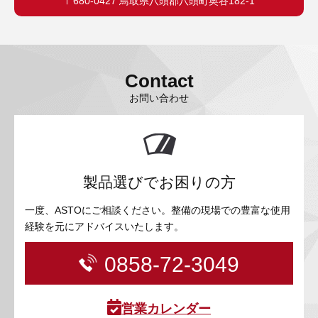
〒680-0427 鳥取県八頭郡八頭町奥谷182-1
Contact
お問い合わせ
製品選びでお困りの方
一度、ASTOにご相談ください。整備の現場での豊富な使用
経験を元にアドバイスいたします。
0858-72-3049
営業カレンダー