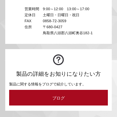
営業時間
9:00～12:00 13:00～17:00
定休日
土曜日・日曜日・祝日
FAX
0858-72-3059
住所
〒680-0427
鳥取県八頭郡八頭町奥谷182-1
製品の詳細をお知りになりたい方
製品に関する情報をブログで紹介しています。
ブログ