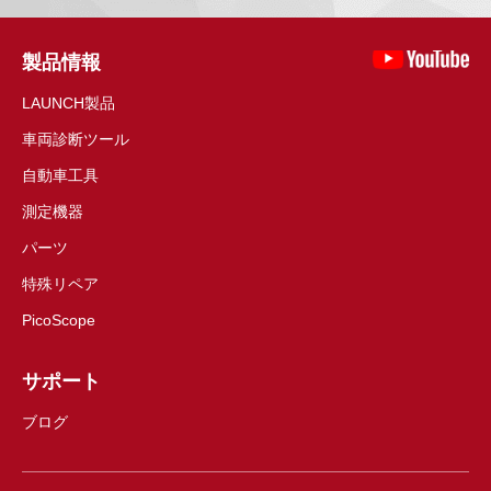
製品情報
LAUNCH製品
車両診断ツール
自動車工具
測定機器
パーツ
特殊リペア
PicoScope
サポート
ブログ