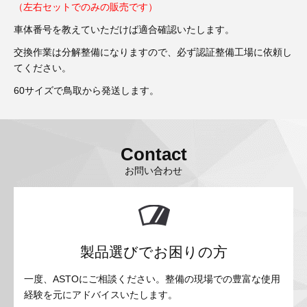
（左右セットでのみの販売です）
車体番号を教えていただけば適合確認いたします。
交換作業は分解整備になりますので、必ず認証整備工場に依頼し
てください。
60サイズで鳥取から発送します。
Contact
お問い合わせ
製品選びでお困りの方
一度、ASTOにご相談ください。整備の現場での豊富な使用
経験を元にアドバイスいたします。