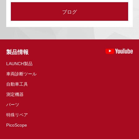
ブログ
製品情報
LAUNCH製品
車両診断ツール
自動車工具
測定機器
パーツ
特殊リペア
PicoScope