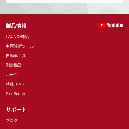
製品情報
LAUNCH製品
車両診断ツール
自動車工具
測定機器
パーツ
特殊リペア
PicoScope
サポート
ブログ