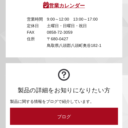
営業カレンダー
営業時間
9:00～12:00 13:00～17:00
定休日
土曜日・日曜日・祝日
FAX
0858-72-3059
住所
〒680-0427
鳥取県八頭郡八頭町奥谷182-1
製品の詳細をお知りになりたい方
製品に関する情報をブログで紹介しています。
ブログ