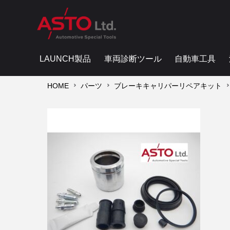
LAUNCH製品
車両診断ツール
自動車工具
HOME
パーツ
ブレーキキャリパーリペアキット