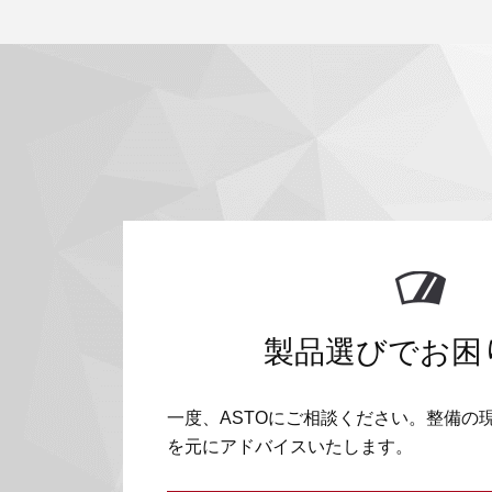
製品選びでお困
一度、ASTOにご相談ください。整備の
を元にアドバイスいたします。