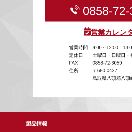
0858-72-
営業カレン
営業時間
9:00～12:00 13:
定休日
土曜日・日曜日・
FAX
0858-72-3059
住所
〒680-0427
鳥取県八頭郡八頭町
製品情報