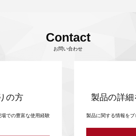
Contact
お問い合わせ
りの方
製品の詳細
現場での豊富な使用経験
製品に関する情報をブ