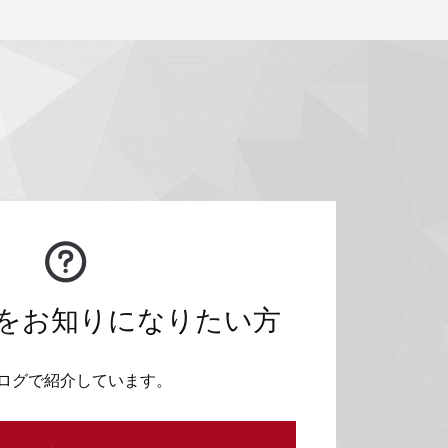
をお知りになりたい方
ログで紹介しています。