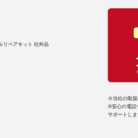
フルリペアキット 社外品
※当社の取扱
※安心の電話
サポートしま