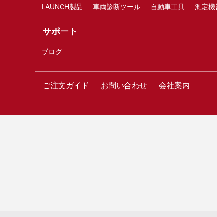
LAUNCH製品
車両診断ツール
自動車工具
測定機
サポート
ブログ
ご注文ガイド
お問い合わせ
会社案内