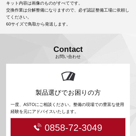
キット内容は画像のものがすべてです。
交換作業は分解整備になりますので、必ず認証整備工場に依頼し
てください。
60サイズで鳥取から発送します。
Contact
お問い合わせ
製品選びでお困りの方
一度、ASTOにご相談ください。整備の現場での豊富な使用
経験を元にアドバイスいたします。
0858-72-3049