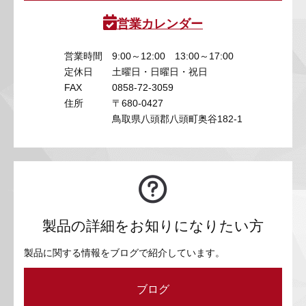
営業カレンダー
営業時間
9:00～12:00 13:00～17:00
定休日
土曜日・日曜日・祝日
FAX
0858-72-3059
住所
〒680-0427
鳥取県八頭郡八頭町奥谷182-1
製品の詳細をお知りになりたい方
製品に関する情報をブログで紹介しています。
ブログ