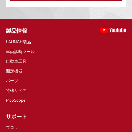
製品情報
LAUNCH製品
車両診断ツール
自動車工具
測定機器
パーツ
特殊リペア
PicoScope
サポート
ブログ