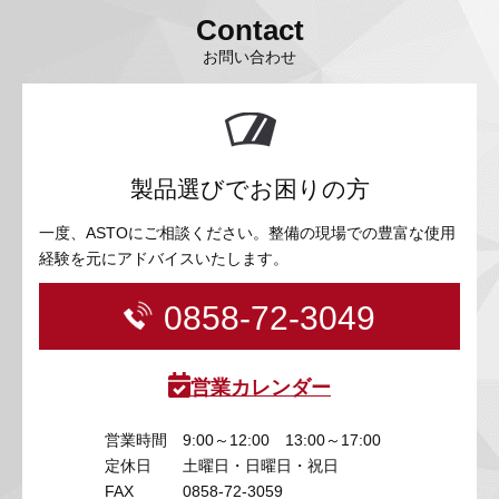
Contact
お問い合わせ
製品選びでお困りの方
一度、ASTOにご相談ください。整備の現場での豊富な使用
経験を元にアドバイスいたします。
0858-72-3049
営業カレンダー
営業時間
9:00～12:00 13:00～17:00
定休日
土曜日・日曜日・祝日
FAX
0858-72-3059