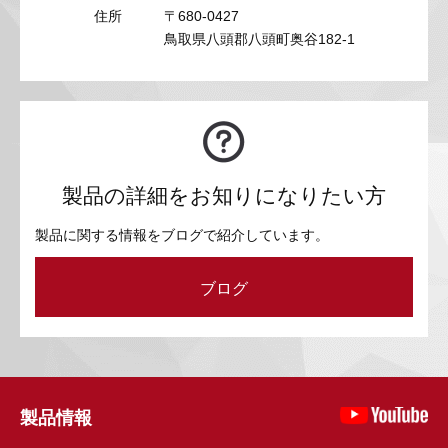
住所
〒680-0427
鳥取県八頭郡八頭町奥谷182-1
製品の詳細をお知りになりたい方
製品に関する情報をブログで紹介しています。
ブログ
製品情報