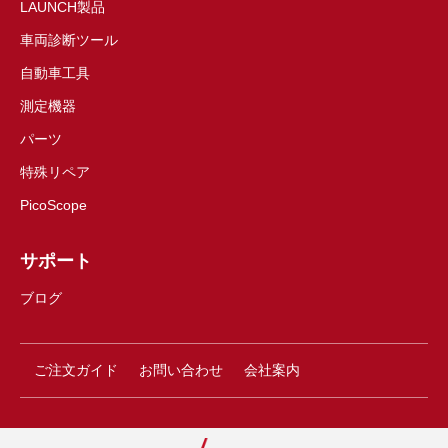
LAUNCH製品
車両診断ツール
自動車工具
測定機器
パーツ
特殊リペア
PicoScope
サポート
ブログ
ご注文ガイド
お問い合わせ
会社案内