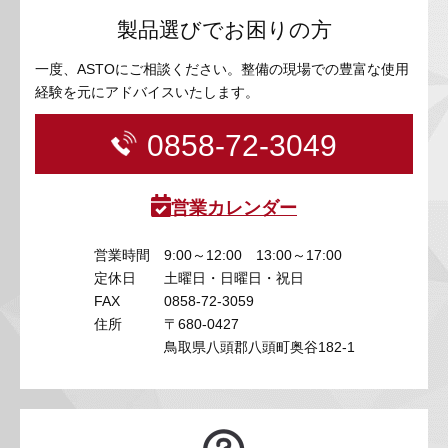
製品選びでお困りの方
一度、ASTOにご相談ください。整備の現場での豊富な使用
経験を元にアドバイスいたします。
0858-72-3049
営業カレンダー
営業時間
9:00～12:00 13:00～17:00
定休日
土曜日・日曜日・祝日
FAX
0858-72-3059
住所
〒680-0427
鳥取県八頭郡八頭町奥谷182-1