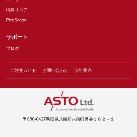
特殊リペア
PicoScope
サポート
ブログ
ご注文ガイド
お問い合わせ
会社案内
〒680-0427鳥取県八頭郡八頭町奥谷１８２－１