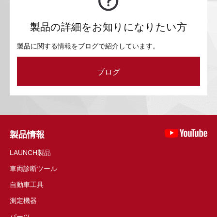
製品の詳細をお知りになりたい方
製品に関する情報をブログで紹介しています。
ブログ
製品情報
LAUNCH製品
車両診断ツール
自動車工具
測定機器
パーツ