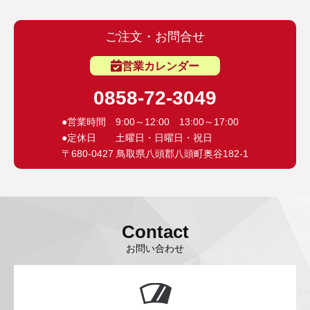
ご注文・お問合せ
営業カレンダー
0858-72-3049
●営業時間 9:00～12:00 13:00～17:00
●定休日 土曜日・日曜日・祝日
〒680-0427 鳥取県八頭郡八頭町奥谷182-1
Contact
お問い合わせ