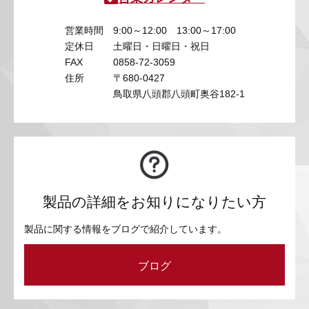
営業時間
9:00～12:00 13:00～17:00
定休日
土曜日・日曜日・祝日
FAX
0858-72-3059
住所
〒680-0427
鳥取県八頭郡八頭町奥谷182-1
製品の詳細をお知りになりたい方
製品に関する情報をブログで紹介しています。
ブログ