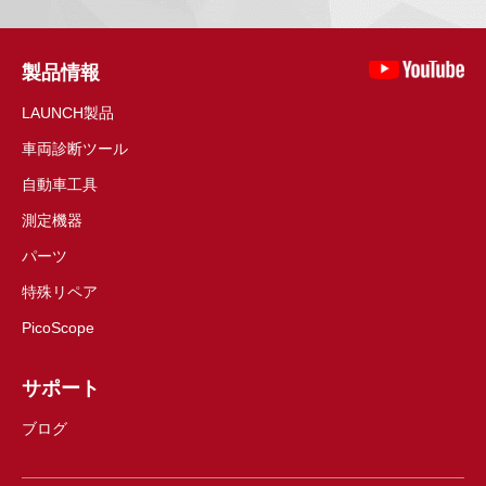
製品情報
LAUNCH製品
車両診断ツール
自動車工具
測定機器
パーツ
特殊リペア
PicoScope
サポート
ブログ