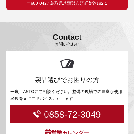
〒680-0427 鳥取県八頭郡八頭町奥谷182-1
Contact
お問い合わせ
製品選びでお困りの方
一度、ASTOにご相談ください。整備の現場での豊富な使用
経験を元にアドバイスいたします。
0858-72-3049
営業カレンダー