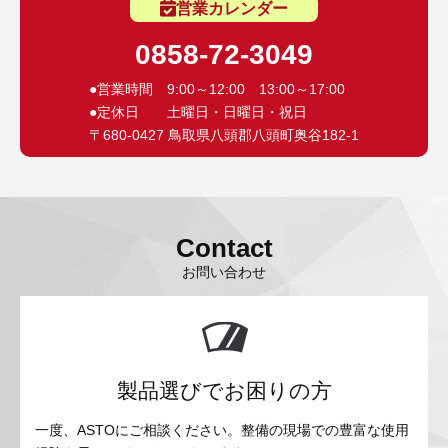
営業カレンダー
0858-72-3049
●営業時間 9:00～12:00 13:00～17:00
●定休日 土曜日・日曜日・祝日
〒680-0427 鳥取県八頭郡八頭町奥谷182-1
Contact
お問い合わせ
製品選びでお困りの方
一度、ASTOにご相談ください。整備の現場での豊富な使用