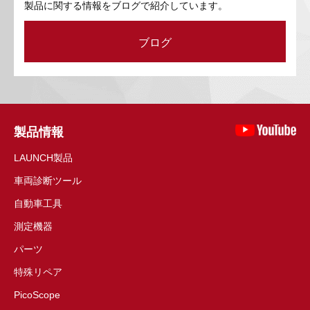
製品に関する情報をブログで紹介しています。
ブログ
製品情報
LAUNCH製品
車両診断ツール
自動車工具
測定機器
パーツ
特殊リペア
PicoScope