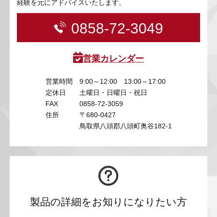
経験を元にアドバイスいたします。
0858-72-3049
営業カレンダー
営業時間
9:00～12:00 13:00～17:00
定休日
土曜日・日曜日・祝日
FAX
0858-72-3059
住所
〒680-0427
鳥取県八頭郡八頭町奥谷182-1
製品の詳細をお知りになりたい方