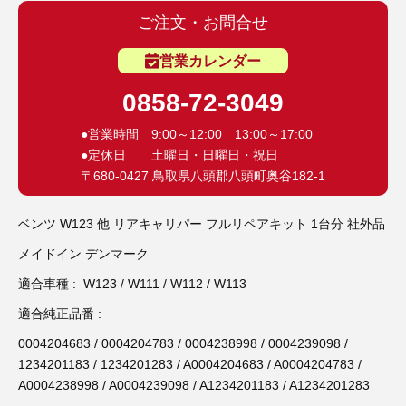
3D プリンターペン（8）
ご注文・お問合せ
営業カレンダー
0858-72-3049
●営業時間 9:00～12:00 13:00～17:00
●定休日 土曜日・日曜日・祝日
〒680-0427 鳥取県八頭郡八頭町奥谷182-1
ベンツ W123 他 リアキャリパー フルリペアキット 1台分 社外品
メイドイン デンマーク
適合車種 : W123 / W111 / W112 / W113
適合純正品番 :
0004204683 / 0004204783 / 0004238998 / 0004239098 /
1234201183 / 1234201283 / A0004204683 / A0004204783 /
A0004238998 / A0004239098 / A1234201183 / A1234201283