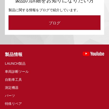
製品の詳細をお知りになりたい方
製品に関する情報をブログで紹介しています。
ブログ
製品情報
LAUNCH製品
車両診断ツール
自動車工具
測定機器
パーツ
特殊リペア