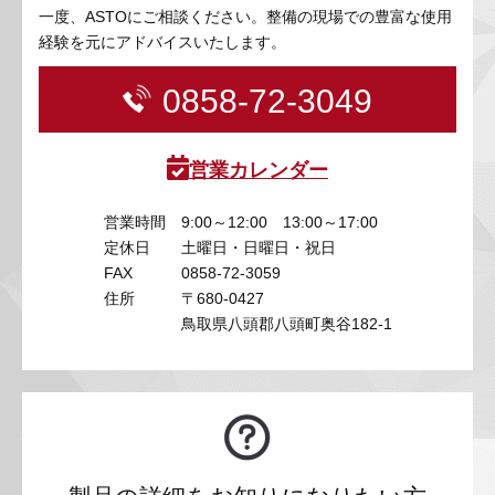
一度、ASTOにご相談ください。整備の現場での豊富な使用
経験を元にアドバイスいたします。
0858-72-3049
営業カレンダー
営業時間
9:00～12:00 13:00～17:00
定休日
土曜日・日曜日・祝日
FAX
0858-72-3059
住所
〒680-0427
鳥取県八頭郡八頭町奥谷182-1