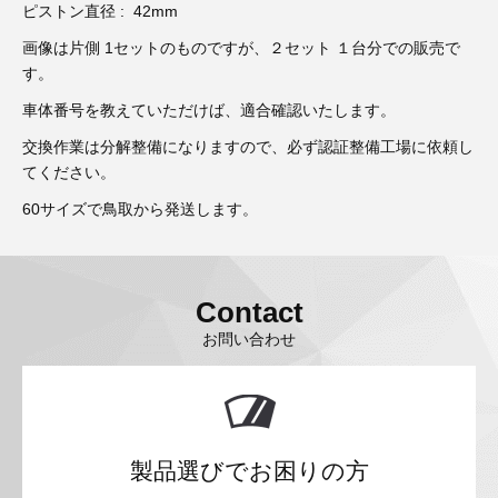
ピストン直径 : 42mm
画像は片側 1セットのものですが、２セット １台分での販売で
す。
車体番号を教えていただけば、適合確認いたします。
交換作業は分解整備になりますので、必ず認証整備工場に依頼し
てください。
60サイズで鳥取から発送します。
Contact
お問い合わせ
製品選びでお困りの方