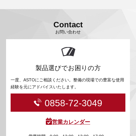
Contact
お問い合わせ
製品選びでお困りの方
一度、ASTOにご相談ください。整備の現場での豊富な使用
経験を元にアドバイスいたします。
0858-72-3049
営業カレンダー