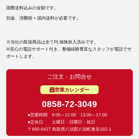
3D プリンターペン（8）
国際送料込みの金額です。
別途、消費税 + 国内送料が必要です。
※当社の取扱商品は全てPL保険加入済みです。
※安心の電話サポート付き。整備経験豊富なスタッフが電話でサ
ポートします。
ご注文・お問合せ
営業カレンダー
0858-72-3049
●営業時間 9:00～12:00 13:00～17:00
●定休日 土曜日・日曜日・祝日
〒680-0427 鳥取県八頭郡八頭町奥谷182-1