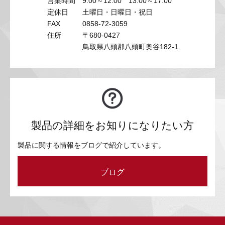
営業時間
9:00～12:00 13:00～17:00
定休日
土曜日・日曜日・祝日
FAX
0858-72-3059
住所
〒680-0427
鳥取県八頭郡八頭町奥谷182-1
製品の詳細をお知りになりたい方
製品に関する情報をブログで紹介しています。
ブログ