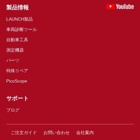
製品情報
LAUNCH製品
車両診断ツール
自動車工具
測定機器
パーツ
特殊リペア
PicoScope
サポート
ブログ
ご注文ガイド
お問い合わせ
会社案内