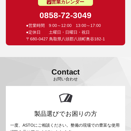
営業カレンダー
0858-72-3049
●営業時間 9:00～12:00 13:00～17:00
●定休日 土曜日・日曜日・祝日
〒680-0427 鳥取県八頭郡八頭町奥谷182-1
Contact
お問い合わせ
製品選びでお困りの方
一度、ASTOにご相談ください。整備の現場での豊富な使用