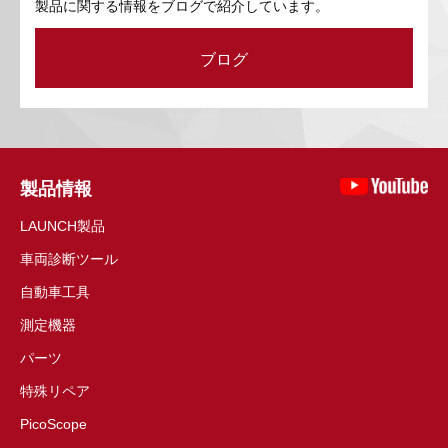
製品に関する情報をブログで紹介しています。
ブログ
製品情報
LAUNCH製品
車両診断ツール
自動車工具
測定機器
パーツ
特殊リペア
PicoScope