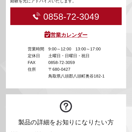
経験を元にアドバイスいたします。
0858-72-3049
営業カレンダー
営業時間
9:00～12:00 13:00～17:00
定休日
土曜日・日曜日・祝日
FAX
0858-72-3059
住所
〒680-0427
鳥取県八頭郡八頭町奥谷182-1
製品の詳細をお知りになりたい方