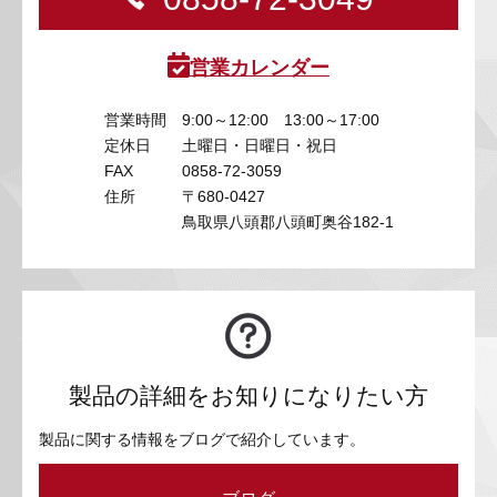
営業カレンダー
営業時間
9:00～12:00 13:00～17:00
定休日
土曜日・日曜日・祝日
FAX
0858-72-3059
住所
〒680-0427
鳥取県八頭郡八頭町奥谷182-1
製品の詳細をお知りになりたい方
製品に関する情報をブログで紹介しています。