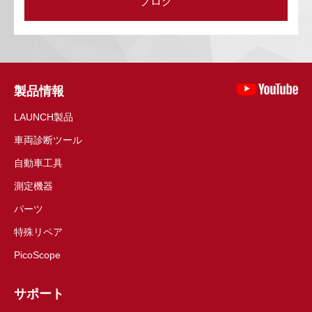
ブログ
製品情報
LAUNCH製品
車両診断ツール
自動車工具
測定機器
パーツ
特殊リペア
PicoScope
サポート