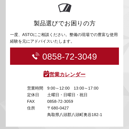
製品選びでお困りの方
一度、ASTOにご相談ください。整備の現場での豊富な使用
経験を元にアドバイスいたします。
0858-72-3049
営業カレンダー
営業時間
9:00～12:00 13:00～17:00
定休日
土曜日・日曜日・祝日
FAX
0858-72-3059
住所
〒680-0427
鳥取県八頭郡八頭町奥谷182-1