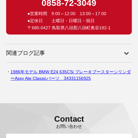
0858-72-3049
●営業時間 9:00～12:00 13:00～17:00
●定休日 土曜日・日曜日・祝日
〒680-0427 鳥取県八頭郡八頭町奥谷182-1
関連ブログ記事
1986年モデル BMW E24 635CSi ブレーキブースターシリンダ
ーAssy Ate Classicパーツ 34331156925
Contact
お問い合わせ