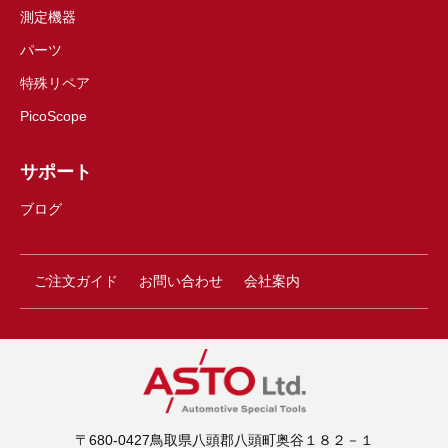
測定機器
パーツ
特殊リペア
PicoScope
サポート
ブログ
ご注文ガイド
お問い合わせ
会社案内
〒680-0427鳥取県八頭郡八頭町奥谷１８２－１