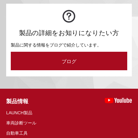
製品の詳細をお知りになりたい方
製品に関する情報をブログで紹介しています。
ブログ
製品情報
LAUNCH製品
車両診断ツール
自動車工具