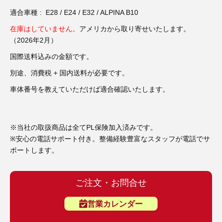
3D プリンターペン（8）
適合車種 : E28 / E24 / E32 / ALPINA B10
在庫はしていません。
アメリカから取り寄せいたします。
（2026年2月）
国際送料込みの金額です。
別途、消費税 + 国内送料が必要です。
車体番号を教えていただけば適合確認いたします。
※当社の取扱商品は全てPL保険加入済みです。
※安心の電話サポート付き。整備経験豊富なスタッフが電話でサ
ポートします。
ご注文・お問合せ
営業カレンダー