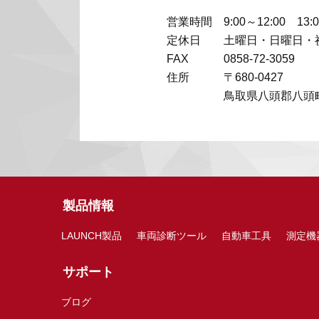
営業時間
9:00～12:00 13:
定休日
土曜日・日曜日・
FAX
0858-72-3059
住所
〒680-0427
鳥取県八頭郡八頭町
製品情報
LAUNCH製品
車両診断ツール
自動車工具
測定機
サポート
ブログ