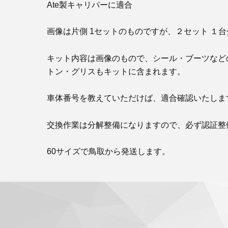
Ate製キャリパーに適合
画像は片側 1セットのものですが、２セット １
キット内容は画像のもので、シール・ブーツなど
トン・グリスもキットに含まれます。
車体番号を教えていただけば、適合確認いたしま
交換作業は分解整備になりますので、必ず認証整
60サイズで鳥取から発送します。