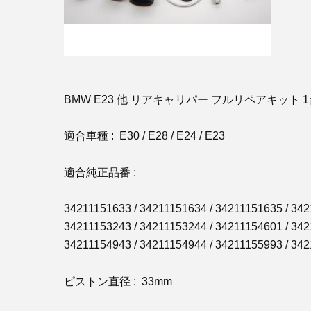
BMW E23 他 リアキャリパー フルリペアキット 
適合車種 : E30 / E28 / E24 / E23
適合純正品番 :
34211151633 / 34211151634 / 34211151635 / 342
34211153243 / 34211153244 / 34211154601 / 342
34211154943 / 34211154944 / 34211155993 / 34
ピストン直径 : 33mm