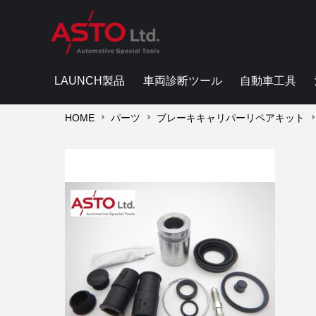
LAUNCH製品
車両診断ツール
自動車工具
HOME
パーツ
ブレーキキャリパーリペアキット