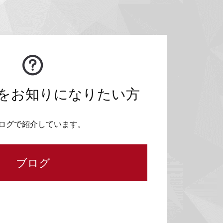
をお知りになりたい方
ログで紹介しています。
ブログ