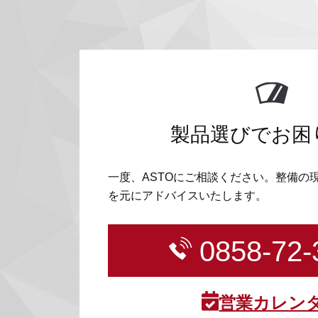
製品選びでお困
一度、ASTOにご相談ください。整備の
を元にアドバイスいたします。
0858-72-
営業カレン