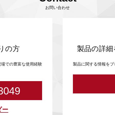
お問い合わせ
りの方
製品の詳細
現場での豊富な使用経験
製品に関する情報をブ
3049
ダー