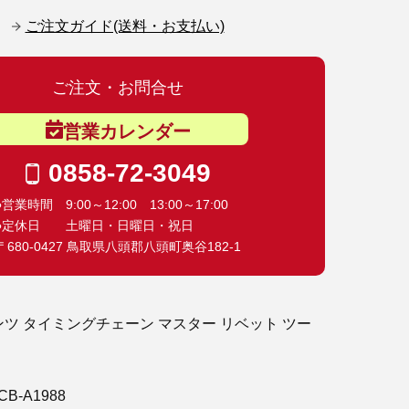
ご注文ガイド(送料・お支払い)
ご注文・お問合せ
営業カレンダー
0858-72-3049
●営業時間 9:00～12:00 13:00～17:00
●定休日 土曜日・日曜日・祝日
〒680-0427 鳥取県八頭郡八頭町奥谷182-1
ンツ タイミングチェーン マスター リベット ツー
CB-A1988