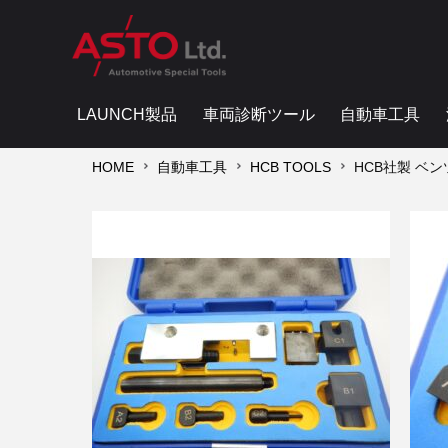
LAUNCH製品
車両診断ツール
自動車工具
HOME
自動車工具
HCB TOOLS
HCB社製 ベン