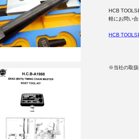
HCB TO
軽にお問い合
HCB TOO
※当社の取扱