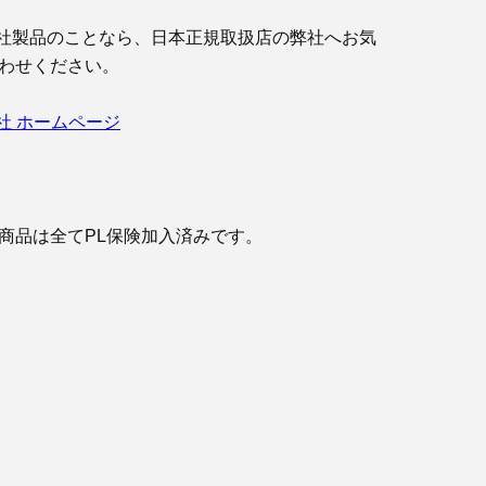
OLS社製品のことなら、日本正規取扱店の弊社へお気
わせください。
LS社 ホームページ
商品は全てPL保険加入済みです。