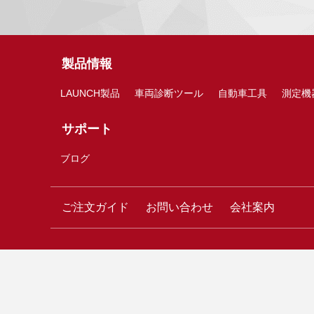
製品情報
LAUNCH製品
車両診断ツール
自動車工具
測定機
サポート
ブログ
ご注文ガイド
お問い合わせ
会社案内