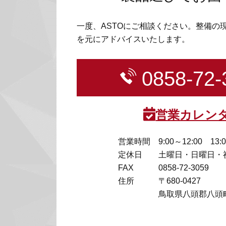
一度、ASTOにご相談ください。整備の
を元にアドバイスいたします。
0858-72-
営業カレン
営業時間
9:00～12:00 13:
定休日
土曜日・日曜日・
FAX
0858-72-3059
住所
〒680-0427
鳥取県八頭郡八頭町