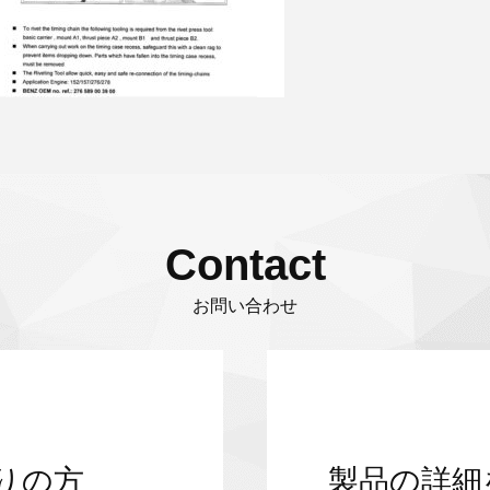
Contact
お問い合わせ
りの方
製品の詳細