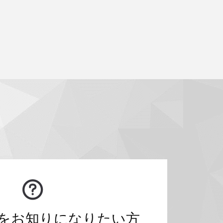
をお知りになりたい方