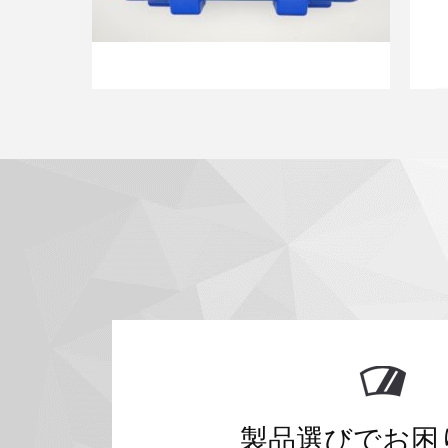
製品選びでお困