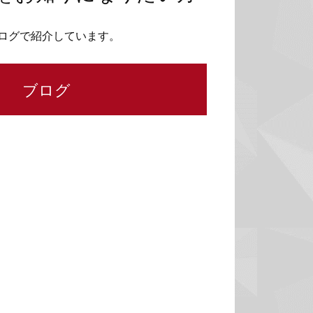
ログで紹介しています。
ブログ