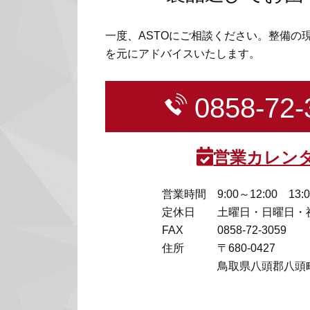
一度、ASTOにご相談ください。整備の
を元にアドバイスいたします。
0858-72-
営業カレン
営業時間
9:00～12:00 13:
定休日
土曜日・日曜日・
FAX
0858-72-3059
住所
〒680-0427
鳥取県八頭郡八頭町