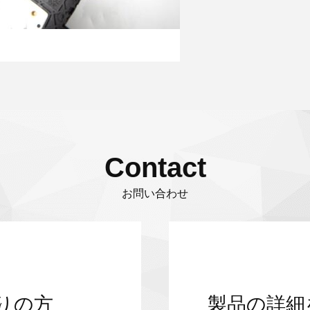
Contact
お問い合わせ
りの方
製品の詳細