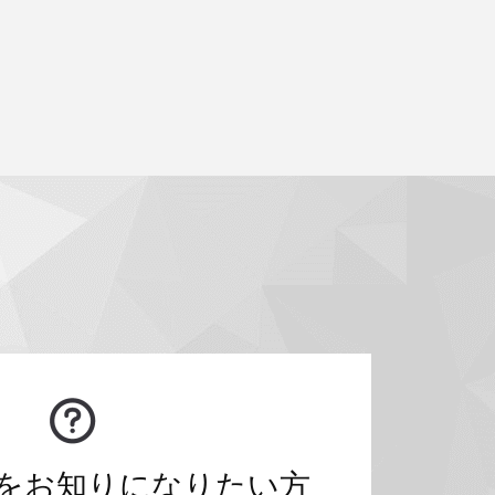
をお知りになりたい方