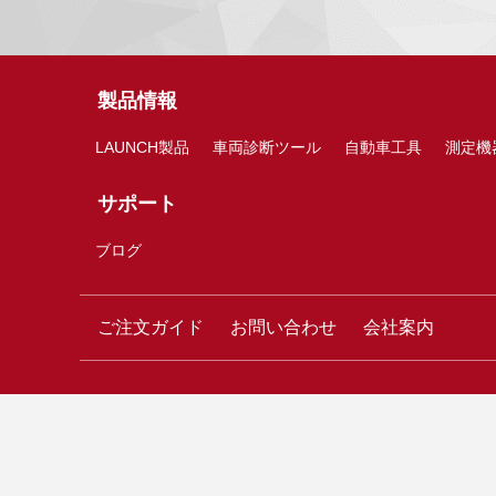
製品情報
LAUNCH製品
車両診断ツール
自動車工具
測定機
サポート
ブログ
ご注文ガイド
お問い合わせ
会社案内