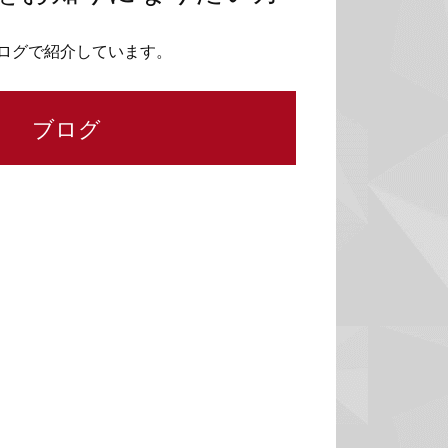
ログで紹介しています。
ブログ