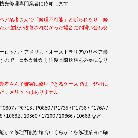
携先修理専門業者に依頼します。
ペア業者さんで「修理不可能」と断られたり、修
たが症状が改善されなかった場合にお問い合わせ
ーロッパ・アメリカ・オーストラリアのリペア業
すので、日数が掛かり往復国際送料も必要になり
業者さんで確実に修理できるケースでは、弊社に
だくメリットはありません。
7 / P0716 / P0850 / P1735 / P1736 / P176A /
8 / 10662 / 10660 / 17100 / 10666 / 10668 など
能か？修理可能な場合いくらか？を修理業者に確