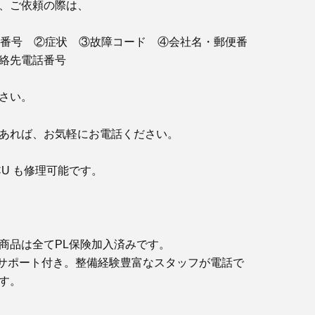
、ご依頼の際は、
体番号 ②症状 ③故障コード ④会社名・郵便番
絡先電話番号
さい。
あれば、お気軽にお電話ください。
TCU も修理可能です。
商品は全てPL保険加入済みです。
サポート付き。整備経験豊富なスタッフが電話で
す。