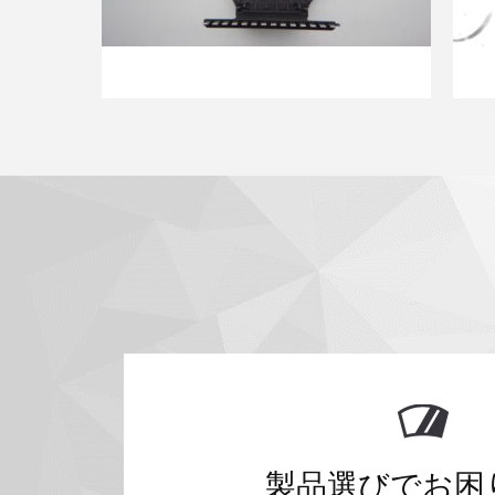
製品選びでお困