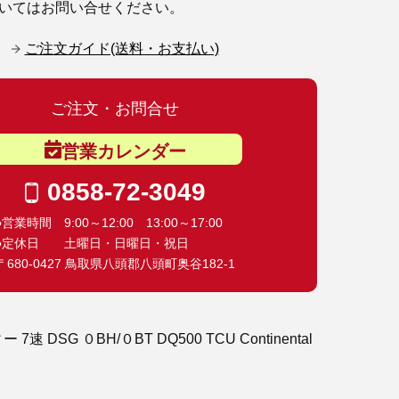
いてはお問い合せください。
ご注文ガイド(送料・お支払い)
ご注文・お問合せ
営業カレンダー
0858-72-3049
●営業時間 9:00～12:00 13:00～17:00
●定休日 土曜日・日曜日・祝日
〒680-0427 鳥取県八頭郡八頭町奥谷182-1
 7速 DSG ０BH/０BT DQ500 TCU Continental