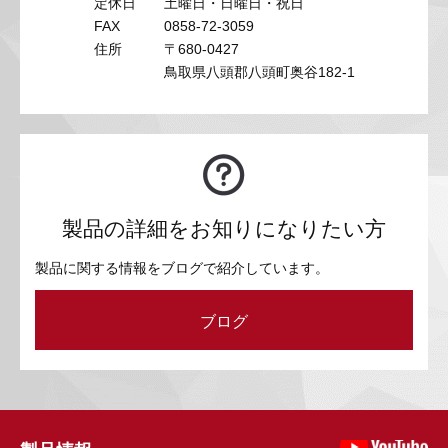
定休日
土曜日・日曜日・祝日
FAX
0858-72-3059
住所
〒680-0427
鳥取県八頭郡八頭町奥谷182-1
製品の詳細をお知りになりたい方
製品に関する情報をブログで紹介しています。
ブログ