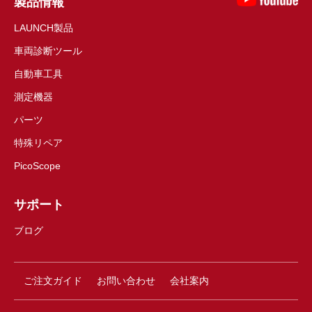
製品情報
LAUNCH製品
車両診断ツール
自動車工具
測定機器
パーツ
特殊リペア
PicoScope
サポート
ブログ
ご注文ガイド
お問い合わせ
会社案内