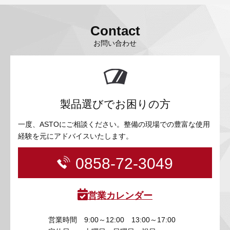
Contact
お問い合わせ
製品選びでお困りの方
一度、ASTOにご相談ください。整備の現場での豊富な使用
経験を元にアドバイスいたします。
0858-72-3049
営業カレンダー
営業時間
9:00～12:00 13:00～17:00