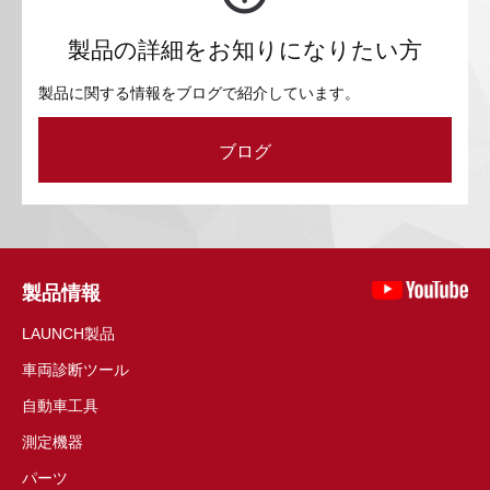
製品の詳細をお知りになりたい方
製品に関する情報をブログで紹介しています。
ブログ
製品情報
LAUNCH製品
車両診断ツール
自動車工具
測定機器
パーツ