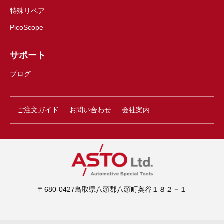
特殊リペア
PicoScope
サポート
ブログ
ご注文ガイド
お問い合わせ
会社案内
〒680-0427鳥取県八頭郡八頭町奥谷１８２－１