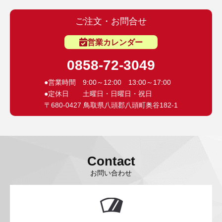
ご注文・お問合せ
営業カレンダー
0858-72-3049
●営業時間 9:00～12:00 13:00～17:00
●定休日 土曜日・日曜日・祝日
〒680-0427 鳥取県八頭郡八頭町奥谷182-1
Contact
お問い合わせ