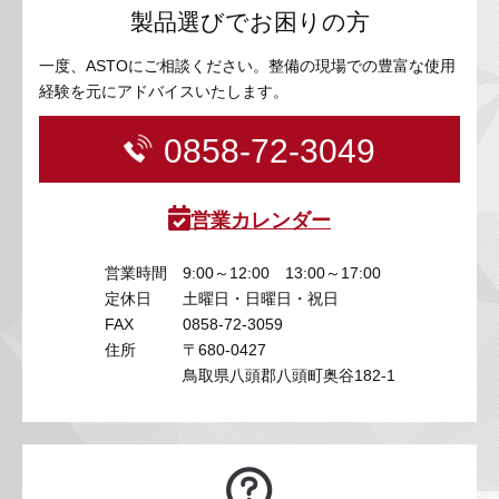
製品選びでお困りの方
一度、ASTOにご相談ください。整備の現場での豊富な使用
経験を元にアドバイスいたします。
0858-72-3049
営業カレンダー
営業時間
9:00～12:00 13:00～17:00
定休日
土曜日・日曜日・祝日
FAX
0858-72-3059
住所
〒680-0427
鳥取県八頭郡八頭町奥谷182-1