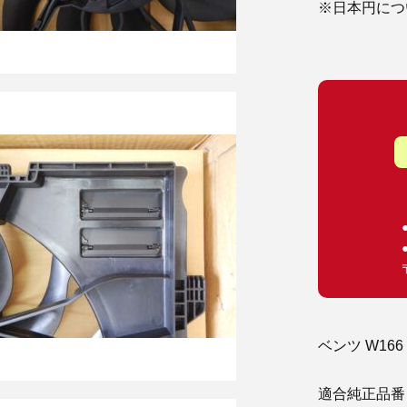
※日本円につ
ベンツ W166
適合純正品番 