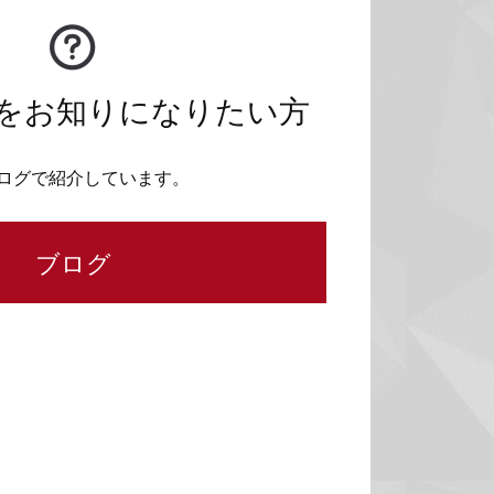
をお知りになりたい方
ログで紹介しています。
ブログ