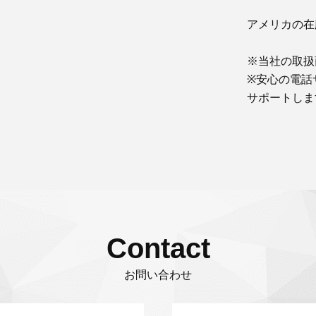
アメリカの在
※当社の取扱
※安心の電話
サポートしま
Contact
お問い合わせ