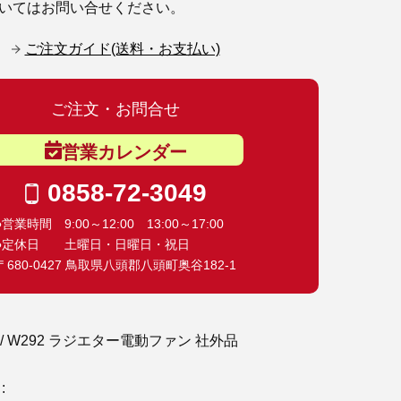
いてはお問い合せください。
ご注文ガイド(送料・お支払い)
ご注文・お問合せ
営業カレンダー
0858-72-3049
●営業時間 9:00～12:00 13:00～17:00
●定休日 土曜日・日曜日・祝日
〒680-0427 鳥取県八頭郡八頭町奥谷182-1
 / W292 ラジエター電動ファン 社外品
: