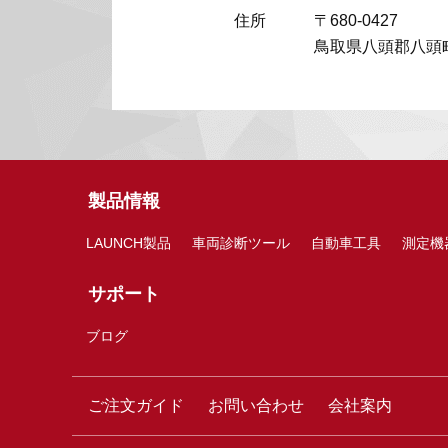
住所
〒680-0427
鳥取県八頭郡八頭町
製品情報
LAUNCH製品
車両診断ツール
自動車工具
測定機
サポート
ブログ
ご注文ガイド
お問い合わせ
会社案内