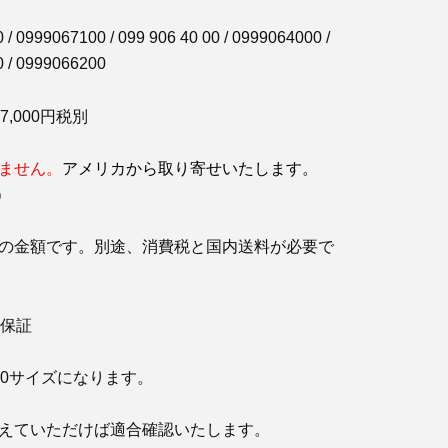
 / 0999067100 / 099 906 40 00 / 0999064000 /
0 / 0999066200
17,000円税別
ません。
アメリカから取り寄せいたします。
）
の金額です。別途、消費税と国内送料が必要で
月保証
60サイズになります。
えていただけば適合確認いたします。