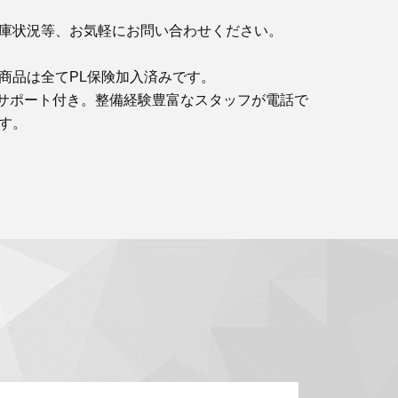
庫状況等、お気軽にお問い合わせください。
商品は全てPL保険加入済みです。
サポート付き。整備経験豊富なスタッフが電話で
す。