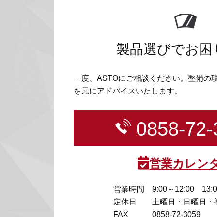
製品選びでお困
一度、ASTOにご相談ください。整備の
を元にアドバイスいたします。
0858-72-
営業カレン
営業時間
9:00～12:00 13:
定休日
土曜日・日曜日・
FAX
0858-72-3059