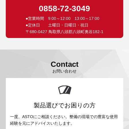
0858-72-3049
●営業時間 9:00～12:00 13:00～17:00
●定休日 土曜日・日曜日・祝日
〒680-0427 鳥取県八頭郡八頭町奥谷182-1
Contact
お問い合わせ
製品選びでお困りの方
一度、ASTOにご相談ください。整備の現場での豊富な使用
経験を元にアドバイスいたします。