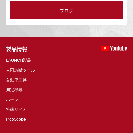
ブログ
製品情報
LAUNCH製品
車両診断ツール
自動車工具
測定機器
パーツ
特殊リペア
PicoScope