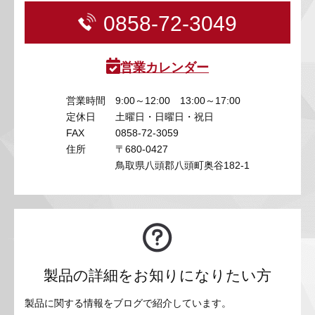
0858-72-3049
営業カレンダー
営業時間
9:00～12:00 13:00～17:00
定休日
土曜日・日曜日・祝日
FAX
0858-72-3059
住所
〒680-0427
鳥取県八頭郡八頭町奥谷182-1
製品の詳細をお知りになりたい方
製品に関する情報をブログで紹介しています。