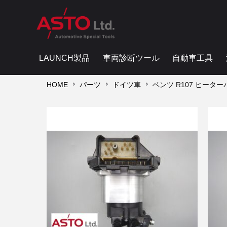
LAUNCH製品
車両診断ツール
自動車工具
HOME
パーツ
ドイツ車
ベンツ R107 ヒーター