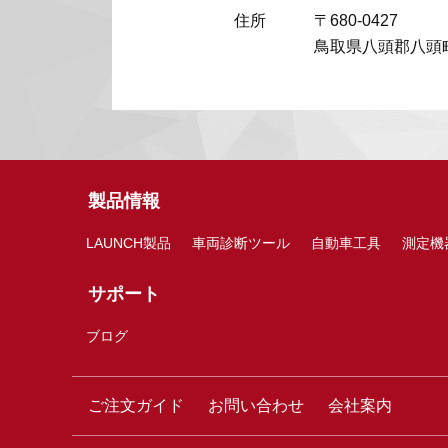
住所
〒680-0427
鳥取県八頭郡八頭町
製品情報
LAUNCH製品
車両診断ツール
自動車工具
測定機
サポート
ブログ
ご注文ガイド
お問い合わせ
会社案内