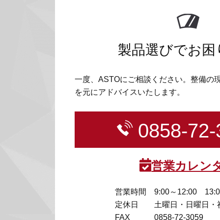
製品選びでお困
一度、ASTOにご相談ください。整備の
を元にアドバイスいたします。
0858-72-
営業カレン
営業時間
9:00～12:00 13:
定休日
土曜日・日曜日・
FAX
0858-72-3059