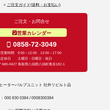
ご注文ガイド(送料・お支払い)
ご注文・お問合せ
営業カレンダー
0858-72-3049
●営業時間 9:00～12:00 13:00～17:00
●定休日 土曜日・日曜日・祝日
〒680-0427 鳥取県八頭郡八頭町奥谷182-1
7 ヒーターバルブユニット 社外リビルト品
00 830 0384 / 0008300384