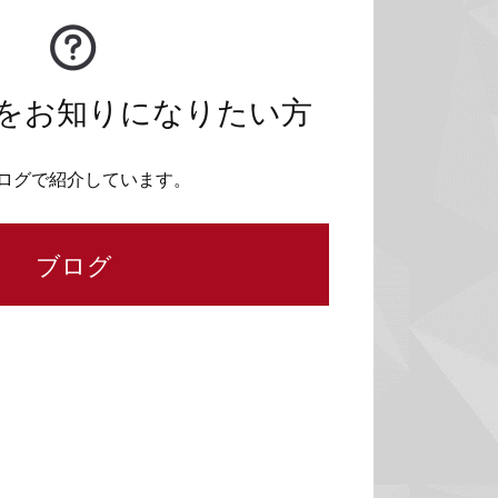
をお知りになりたい方
ログで紹介しています。
ブログ