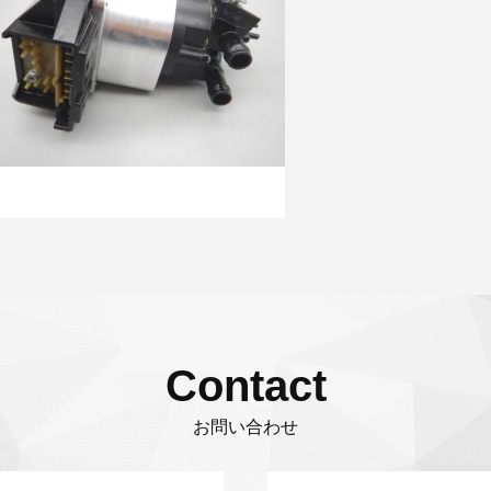
Contact
お問い合わせ