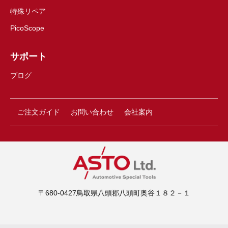
特殊リペア
PicoScope
サポート
ブログ
ご注文ガイド
お問い合わせ
会社案内
〒680-0427鳥取県八頭郡八頭町奥谷１８２－１