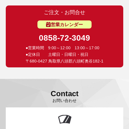
ご注文・お問合せ
営業カレンダー
0858-72-3049
●営業時間 9:00～12:00 13:00～17:00
●定休日 土曜日・日曜日・祝日
〒680-0427 鳥取県八頭郡八頭町奥谷182-1
Contact
お問い合わせ