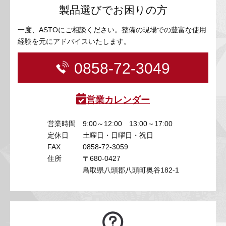
製品選びでお困りの方
一度、ASTOにご相談ください。整備の現場での豊富な使用
経験を元にアドバイスいたします。
0858-72-3049
営業カレンダー
営業時間
9:00～12:00 13:00～17:00
定休日
土曜日・日曜日・祝日
FAX
0858-72-3059
住所
〒680-0427
鳥取県八頭郡八頭町奥谷182-1