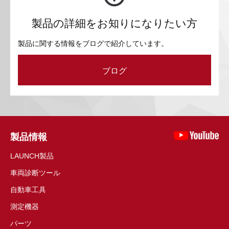
製品の詳細をお知りになりたい方
製品に関する情報をブログで紹介しています。
ブログ
製品情報
LAUNCH製品
車両診断ツール
自動車工具
測定機器
パーツ