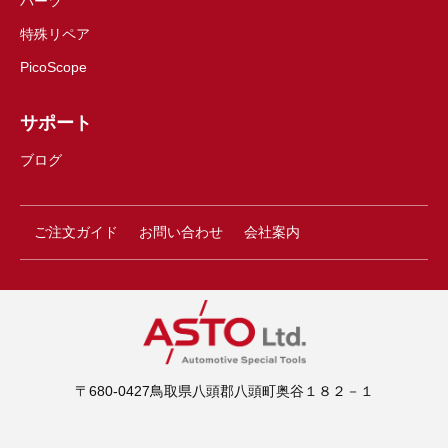
パーツ
特殊リペア
PicoScope
サポート
ブログ
ご注文ガイド
お問い合わせ
会社案内
〒680-0427鳥取県八頭郡八頭町奥谷１８２－１