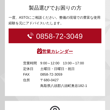
製品選びでお困りの方
一度、ASTOにご相談ください。整備の現場での豊富な使用
経験を元にアドバイスいたします。
0858-72-3049
営業カレンダー
営業時間
9:00～12:00 13:00～17:00
定休日
土曜日・日曜日・祝日
FAX
0858-72-3059
住所
〒680-0427
鳥取県八頭郡八頭町奥谷182-1