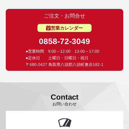
ご注文・お問合せ
営業カレンダー
0858-72-3049
●営業時間 9:00～12:00 13:00～17:00
●定休日 土曜日・日曜日・祝日
〒680-0427 鳥取県八頭郡八頭町奥谷182-1
Contact
お問い合わせ