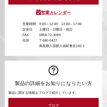
営業カレンダー
営業時間
9:00～12:00 13:00～17:00
定休日
土曜日・日曜日・祝日
FAX
0858-72-3059
住所
〒680-0427
鳥取県八頭郡八頭町奥谷182-1
製品の詳細をお知りになりたい方
製品に関する情報をブログで紹介しています。
ブログ