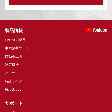
製品情報
LAUNCH製品
車両診断ツール
自動車工具
測定機器
パーツ
特殊リペア
PicoScope
サポート