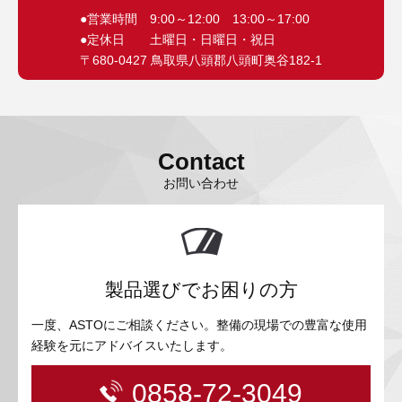
●営業時間 9:00～12:00 13:00～17:00
●定休日 土曜日・日曜日・祝日
〒680-0427 鳥取県八頭郡八頭町奥谷182-1
Contact
お問い合わせ
製品選びでお困りの方
一度、ASTOにご相談ください。整備の現場での豊富な使用
経験を元にアドバイスいたします。
0858-72-3049