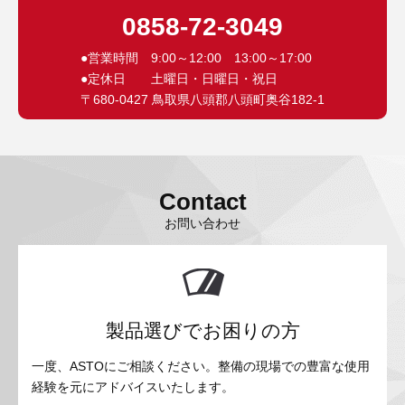
0858-72-3049
●営業時間 9:00～12:00 13:00～17:00
●定休日 土曜日・日曜日・祝日
〒680-0427 鳥取県八頭郡八頭町奥谷182-1
Contact
お問い合わせ
製品選びでお困りの方
一度、ASTOにご相談ください。整備の現場での豊富な使用
経験を元にアドバイスいたします。