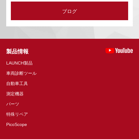
ブログ
製品情報
LAUNCH製品
車両診断ツール
自動車工具
測定機器
パーツ
特殊リペア
PicoScope