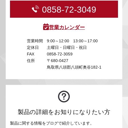
0858-72-3049
営業カレンダー
営業時間
9:00～12:00 13:00～17:00
定休日
土曜日・日曜日・祝日
FAX
0858-72-3059
住所
〒680-0427
鳥取県八頭郡八頭町奥谷182-1
製品の詳細をお知りになりたい方
製品に関する情報をブログで紹介しています。