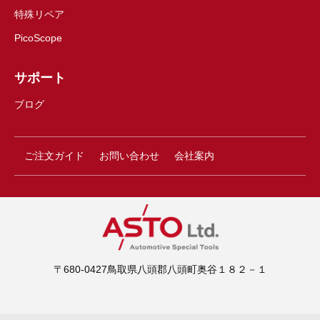
特殊リペア
PicoScope
サポート
ブログ
ご注文ガイド
お問い合わせ
会社案内
〒680-0427鳥取県八頭郡八頭町奥谷１８２－１