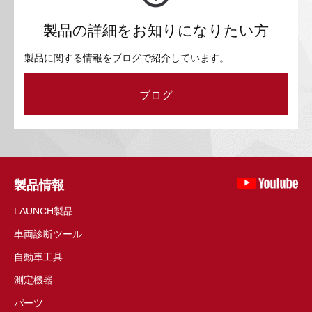
製品の詳細をお知りになりたい方
製品に関する情報をブログで紹介しています。
ブログ
製品情報
LAUNCH製品
車両診断ツール
自動車工具
測定機器
パーツ