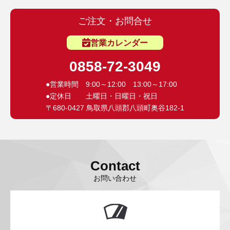
ご注文・お問合せ
営業カレンダー
0858-72-3049
●営業時間 9:00～12:00 13:00～17:00
●定休日 土曜日・日曜日・祝日
〒680-0427 鳥取県八頭郡八頭町奥谷182-1
Contact
お問い合わせ