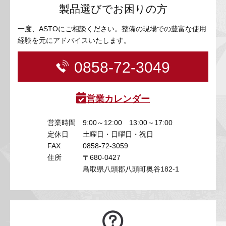
製品選びでお困りの方
一度、ASTOにご相談ください。整備の現場での豊富な使用
経験を元にアドバイスいたします。
0858-72-3049
営業カレンダー
営業時間
9:00～12:00 13:00～17:00
定休日
土曜日・日曜日・祝日
FAX
0858-72-3059
住所
〒680-0427
鳥取県八頭郡八頭町奥谷182-1