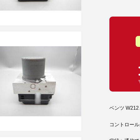
ベンツ W212 
コントロールユニッ