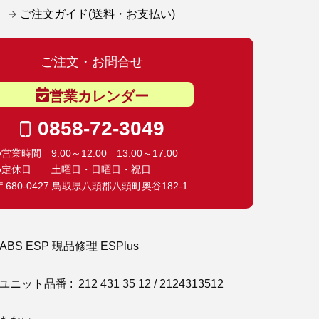
ご注文ガイド(送料・お支払い)
ご注文・お問合せ
営業カレンダー
0858-72-3049
●営業時間 9:00～12:00 13:00～17:00
●定休日 土曜日・日曜日・祝日
〒680-0427 鳥取県八頭郡八頭町奥谷182-1
ABS ESP 現品修理 ESPlus
ト品番 : 212 431 35 12 / 2124313512