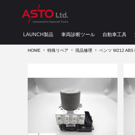
LAUNCH製品
車両診断ツール
自動車工具
HOME
特殊リペア
現品修理
ベンツ W212 ABS 