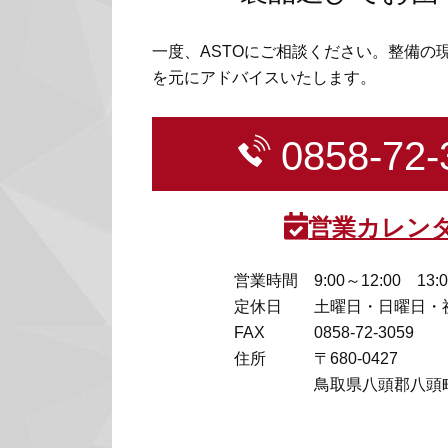
一度、ASTOにご相談ください。整備の
を元にアドバイスいたします。
0858-72-
営業カレン
営業時間
9:00～12:00 13:
定休日
土曜日・日曜日・
FAX
0858-72-3059
住所
〒680-0427
鳥取県八頭郡八頭町