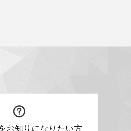
をお知りになりたい方