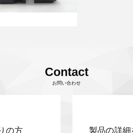
Contact
お問い合わせ
りの方
製品の詳細