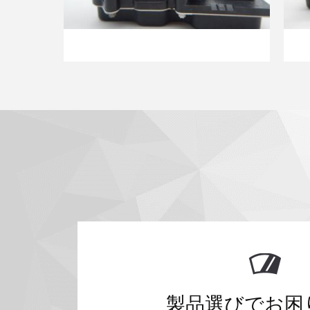
製品選びでお困