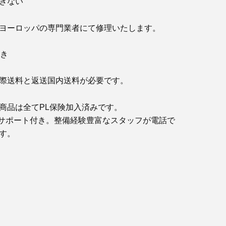
できない
ヨーロッパの専門業者にて修理いたします。
付き
際送料と返送国内送料が必要です。
商品は全てPL保険加入済みです。
サポート付き。整備経験豊富なスタッフが電話で
す。