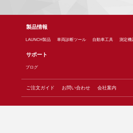
製品情報
LAUNCH製品
車両診断ツール
自動車工具
測定機
サポート
ブログ
ご注文ガイド
お問い合わせ
会社案内