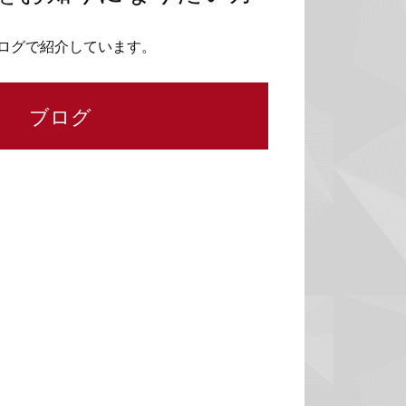
ログで紹介しています。
ブログ