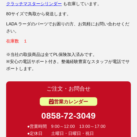
3D プリンターペン（8）
クラッチマスターシリンダー
も在庫しています。
80サイズで鳥取から発送します。
LADA ラーダのパーツでお困りの方、お気軽にお問い合わせくだ
さい。
在庫数 １
※当社の取扱商品は全てPL保険加入済みです。
※安心の電話サポート付き。整備経験豊富なスタッフが電話でサ
ポートします。
ご注文・お問合せ
営業カレンダー
0858-72-3049
●営業時間 9:00～12:00 13:00～17:00
●定休日 土曜日・日曜日・祝日