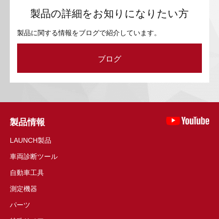
製品の詳細をお知りになりたい方
製品に関する情報をブログで紹介しています。
ブログ
製品情報
LAUNCH製品
車両診断ツール
自動車工具
測定機器
パーツ