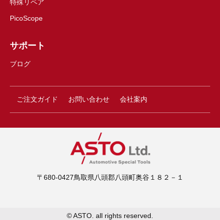
特殊リペア
PicoScope
サポート
ブログ
ご注文ガイド
お問い合わせ
会社案内
〒680-0427鳥取県八頭郡八頭町奥谷１８２－１
© ASTO. all rights reserved.