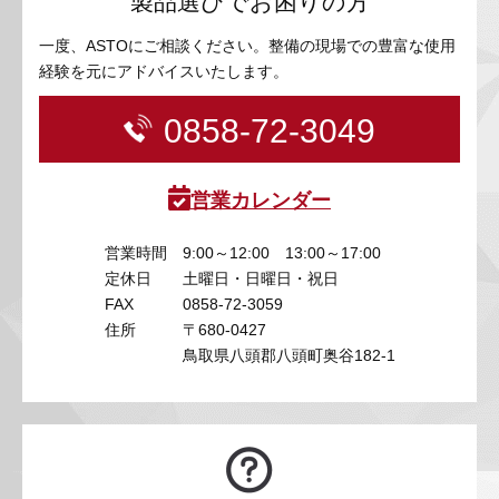
製品選びでお困りの方
一度、ASTOにご相談ください。整備の現場での豊富な使用
経験を元にアドバイスいたします。
0858-72-3049
営業カレンダー
営業時間
9:00～12:00 13:00～17:00
定休日
土曜日・日曜日・祝日
FAX
0858-72-3059
住所
〒680-0427
鳥取県八頭郡八頭町奥谷182-1