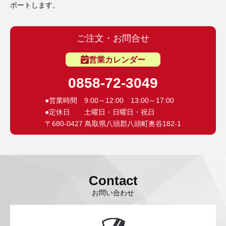
ポートします。
ご注文・お問合せ
営業カレンダー
0858-72-3049
●営業時間 9:00～12:00 13:00～17:00
●定休日 土曜日・日曜日・祝日
〒680-0427 鳥取県八頭郡八頭町奥谷182-1
Contact
お問い合わせ