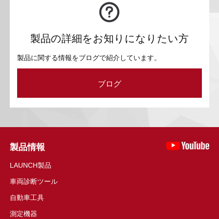
製品の詳細をお知りになりたい方
製品に関する情報をブログで紹介しています。
ブログ
製品情報
LAUNCH製品
車両診断ツール
自動車工具
測定機器