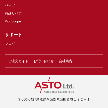
パーツ
特殊リペア
PicoScope
サポート
ブログ
ご注文ガイド
お問い合わせ
会社案内
〒680-0427鳥取県八頭郡八頭町奥谷１８２－１