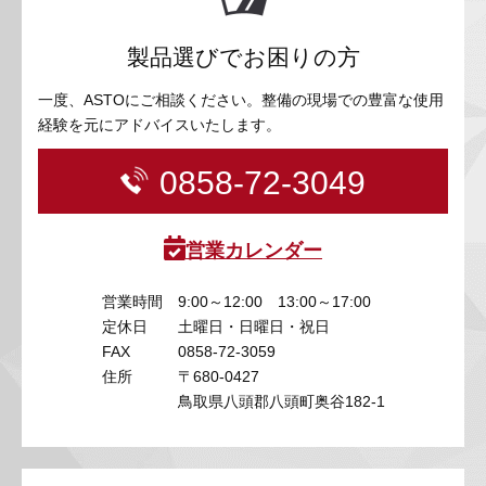
製品選びでお困りの方
一度、ASTOにご相談ください。整備の現場での豊富な使用
経験を元にアドバイスいたします。
0858-72-3049
営業カレンダー
営業時間
9:00～12:00 13:00～17:00
定休日
土曜日・日曜日・祝日
FAX
0858-72-3059
住所
〒680-0427
鳥取県八頭郡八頭町奥谷182-1