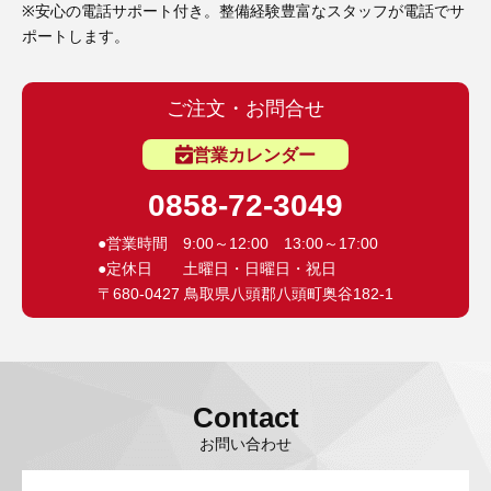
※安心の電話サポート付き。整備経験豊富なスタッフが電話でサ
ポートします。
ご注文・お問合せ
営業カレンダー
0858-72-3049
●営業時間 9:00～12:00 13:00～17:00
●定休日 土曜日・日曜日・祝日
〒680-0427 鳥取県八頭郡八頭町奥谷182-1
Contact
お問い合わせ