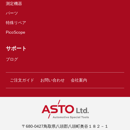
測定機器
パーツ
特殊リペア
PicoScope
サポート
ブログ
ご注文ガイド
お問い合わせ
会社案内
〒680-0427鳥取県八頭郡八頭町奥谷１８２－１