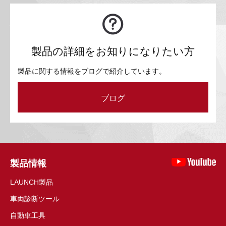
製品の詳細をお知りになりたい方
製品に関する情報をブログで紹介しています。
ブログ
製品情報
LAUNCH製品
車両診断ツール
自動車工具