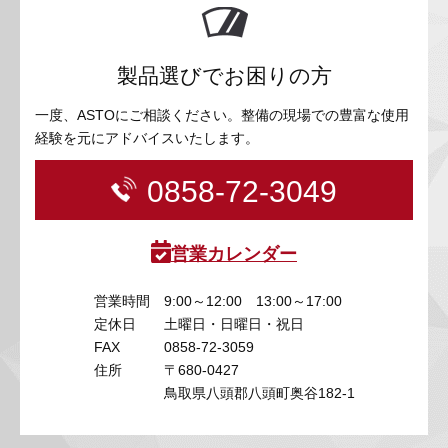
製品選びでお困りの方
一度、ASTOにご相談ください。整備の現場での豊富な使用
経験を元にアドバイスいたします。
0858-72-3049
営業カレンダー
営業時間
9:00～12:00 13:00～17:00
定休日
土曜日・日曜日・祝日
FAX
0858-72-3059
住所
〒680-0427
鳥取県八頭郡八頭町奥谷182-1