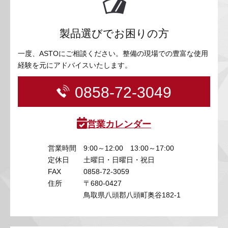
製品選びでお困りの方
一度、ASTOにご相談ください。整備の現場での豊富な使用
経験を元にアドバイスいたします。
0858-72-3049
営業カレンダー
営業時間
9:00～12:00 13:00～17:00
定休日
土曜日・日曜日・祝日
FAX
0858-72-3059
住所
〒680-0427
鳥取県八頭郡八頭町奥谷182-1