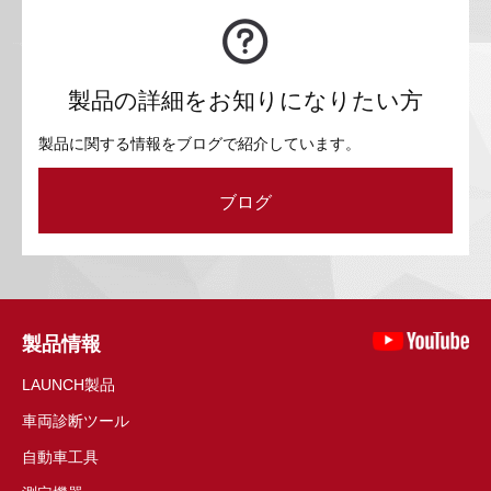
製品の詳細をお知りになりたい方
製品に関する情報をブログで紹介しています。
ブログ
製品情報
LAUNCH製品
車両診断ツール
自動車工具