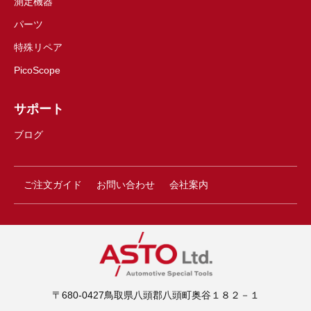
測定機器
パーツ
特殊リペア
PicoScope
サポート
ブログ
ご注文ガイド
お問い合わせ
会社案内
〒680-0427鳥取県八頭郡八頭町奥谷１８２－１