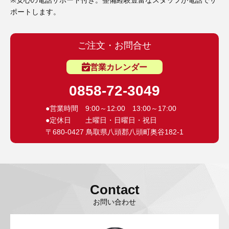
※安心の電話サポート付き。整備経験豊富なスタッフが電話でサ
ポートします。
ご注文・お問合せ
営業カレンダー
0858-72-3049
●営業時間 9:00～12:00 13:00～17:00
●定休日 土曜日・日曜日・祝日
〒680-0427 鳥取県八頭郡八頭町奥谷182-1
Contact
お問い合わせ