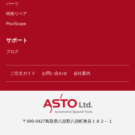
パーツ
特殊リペア
PicoScope
サポート
ブログ
ご注文ガイド
お問い合わせ
会社案内
〒680-0427鳥取県八頭郡八頭町奥谷１８２－１