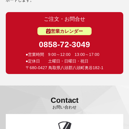
ポートします。
ご注文・お問合せ
営業カレンダー
0858-72-3049
●営業時間 9:00～12:00 13:00～17:00
●定休日 土曜日・日曜日・祝日
〒680-0427 鳥取県八頭郡八頭町奥谷182-1
Contact
お問い合わせ