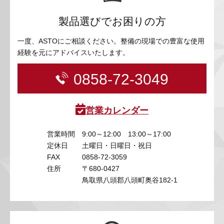
製品選びでお困りの方
一度、ASTOにご相談ください。整備の現場での豊富な使用
経験を元にアドバイスいたします。
0858-72-3049
営業カレンダー
営業時間
9:00～12:00 13:00～17:00
定休日
土曜日・日曜日・祝日
FAX
0858-72-3059
住所
〒680-0427
鳥取県八頭郡八頭町奥谷182-1