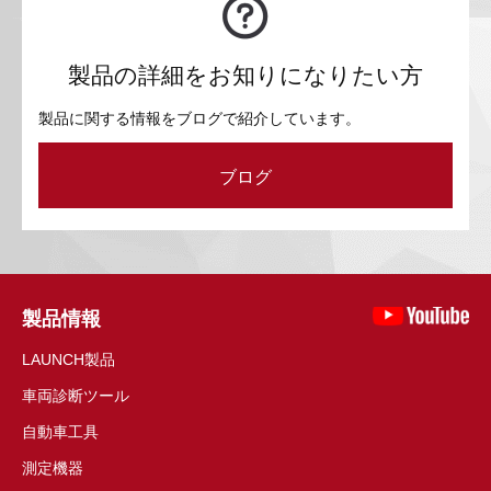
製品の詳細をお知りになりたい方
製品に関する情報をブログで紹介しています。
ブログ
製品情報
LAUNCH製品
車両診断ツール
自動車工具
測定機器