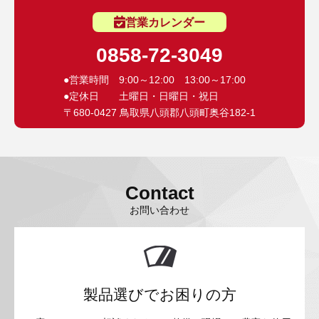
営業カレンダー
0858-72-3049
●営業時間 9:00～12:00 13:00～17:00
●定休日 土曜日・日曜日・祝日
〒680-0427 鳥取県八頭郡八頭町奥谷182-1
Contact
お問い合わせ
製品選びでお困りの方