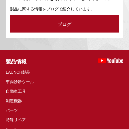
製品に関する情報をブログで紹介しています。
ブログ
製品情報
LAUNCH製品
車両診断ツール
自動車工具
測定機器
パーツ
特殊リペア