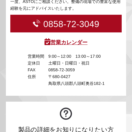
一度、ASTOにご相談ください。整備の現場での豊富な使用
経験を元にアドバイスいたします。
0858-72-3049
営業カレンダー
営業時間
9:00～12:00 13:00～17:00
定休日
土曜日・日曜日・祝日
FAX
0858-72-3059
住所
〒680-0427
鳥取県八頭郡八頭町奥谷182-1
製品の詳細をお知りになりたい方