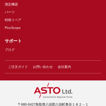
測定機器
パーツ
特殊リペア
PicoScope
サポート
ブログ
ご注文ガイド
お問い合わせ
会社案内
〒680-0427鳥取県八頭郡八頭町奥谷１８２－１