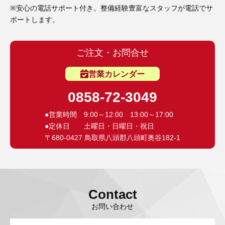
※安心の電話サポート付き。整備経験豊富なスタッフが電話でサ
ポートします。
ご注文・お問合せ
営業カレンダー
0858-72-3049
●営業時間 9:00～12:00 13:00～17:00
●定休日 土曜日・日曜日・祝日
〒680-0427 鳥取県八頭郡八頭町奥谷182-1
Contact
お問い合わせ