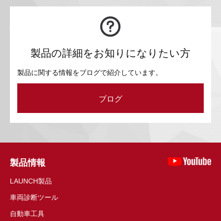
製品の詳細をお知りになりたい方
製品に関する情報をブログで紹介しています。
ブログ
製品情報
LAUNCH製品
車両診断ツール
自動車工具