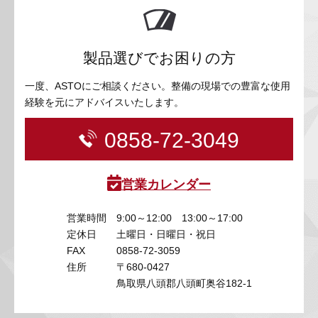
製品選びでお困りの方
一度、ASTOにご相談ください。整備の現場での豊富な使用
経験を元にアドバイスいたします。
0858-72-3049
営業カレンダー
営業時間
9:00～12:00 13:00～17:00
定休日
土曜日・日曜日・祝日
FAX
0858-72-3059
住所
〒680-0427
鳥取県八頭郡八頭町奥谷182-1