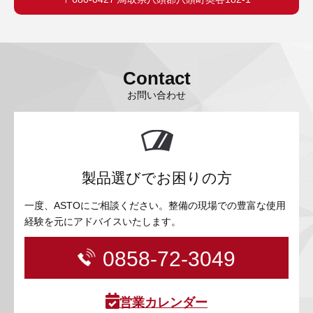
Contact
お問い合わせ
製品選びでお困りの方
一度、ASTOにご相談ください。整備の現場での豊富な使用
経験を元にアドバイスいたします。
0858-72-3049
営業カレンダー