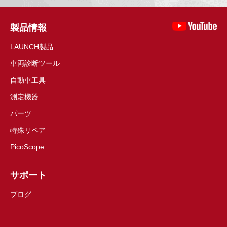
製品情報
LAUNCH製品
車両診断ツール
自動車工具
測定機器
パーツ
特殊リペア
PicoScope
サポート
ブログ