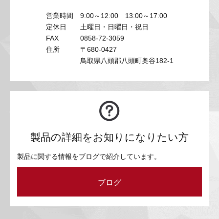
営業時間
9:00～12:00 13:00～17:00
定休日
土曜日・日曜日・祝日
FAX
0858-72-3059
住所
〒680-0427
鳥取県八頭郡八頭町奥谷182-1
製品の詳細をお知りになりたい方
製品に関する情報をブログで紹介しています。
ブログ