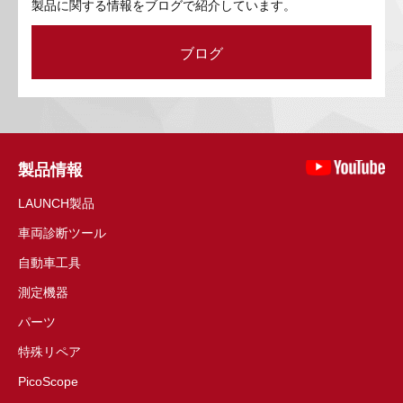
製品に関する情報をブログで紹介しています。
ブログ
製品情報
LAUNCH製品
車両診断ツール
自動車工具
測定機器
パーツ
特殊リペア
PicoScope