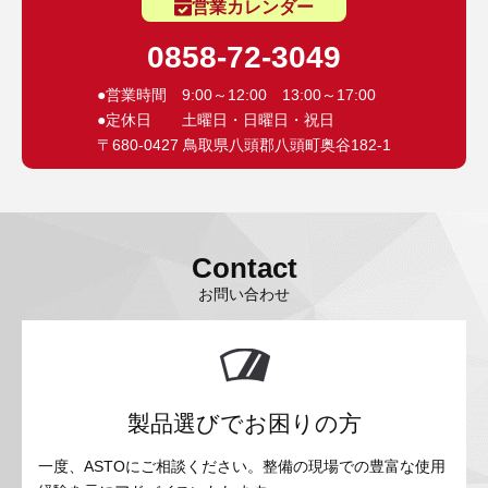
営業カレンダー
0858-72-3049
●営業時間 9:00～12:00 13:00～17:00
●定休日 土曜日・日曜日・祝日
〒680-0427 鳥取県八頭郡八頭町奥谷182-1
Contact
お問い合わせ
製品選びでお困りの方
一度、ASTOにご相談ください。整備の現場での豊富な使用