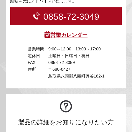
経験を元にアドバイスいたします。
0858-72-3049
営業カレンダー
営業時間
9:00～12:00 13:00～17:00
定休日
土曜日・日曜日・祝日
FAX
0858-72-3059
住所
〒680-0427
鳥取県八頭郡八頭町奥谷182-1
製品の詳細をお知りになりたい方