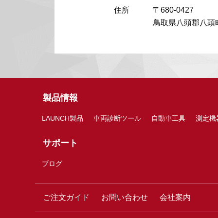
住所
〒680-0427
鳥取県八頭郡八頭町
製品情報
LAUNCH製品
車両診断ツール
自動車工具
測定機
サポート
ブログ
ご注文ガイド
お問い合わせ
会社案内