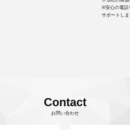
※安心の電話
サポートしま
Contact
お問い合わせ