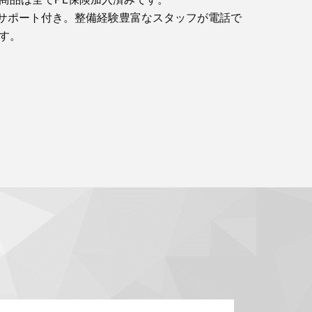
サポート付き。整備経験豊富なスタッフが電話で
す。