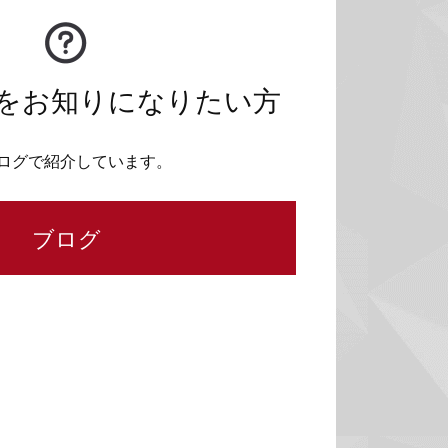
をお知りになりたい方
ログで紹介しています。
ブログ