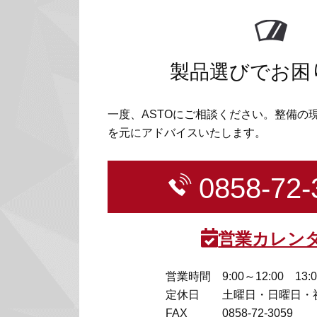
製品選びでお困
一度、ASTOにご相談ください。整備の
を元にアドバイスいたします。
0858-72-
営業カレン
営業時間
9:00～12:00 13:
定休日
土曜日・日曜日・
FAX
0858-72-3059