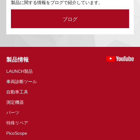
製品に関する情報をブログで紹介しています。
ブログ
製品情報
LAUNCH製品
車両診断ツール
自動車工具
測定機器
パーツ
特殊リペア
PicoScope