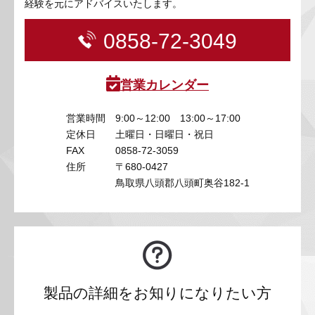
経験を元にアドバイスいたします。
0858-72-3049
営業カレンダー
営業時間
9:00～12:00 13:00～17:00
定休日
土曜日・日曜日・祝日
FAX
0858-72-3059
住所
〒680-0427
鳥取県八頭郡八頭町奥谷182-1
製品の詳細をお知りになりたい方