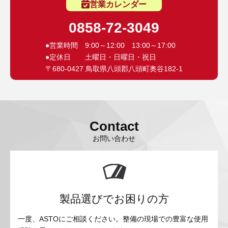
営業カレンダー
0858-72-3049
●営業時間 9:00～12:00 13:00～17:00
●定休日 土曜日・日曜日・祝日
〒680-0427 鳥取県八頭郡八頭町奥谷182-1
Contact
お問い合わせ
製品選びでお困りの方
一度、ASTOにご相談ください。整備の現場での豊富な使用