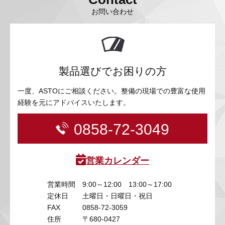
お問い合わせ
製品選びでお困りの方
一度、ASTOにご相談ください。整備の現場での豊富な使用
経験を元にアドバイスいたします。
0858-72-3049
営業カレンダー
営業時間
9:00～12:00 13:00～17:00
定休日
土曜日・日曜日・祝日
FAX
0858-72-3059
住所
〒680-0427