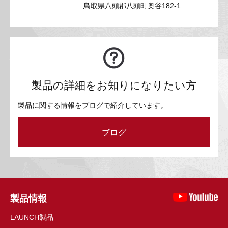
鳥取県八頭郡八頭町奥谷182-1
製品の詳細をお知りになりたい方
製品に関する情報をブログで紹介しています。
ブログ
製品情報
LAUNCH製品