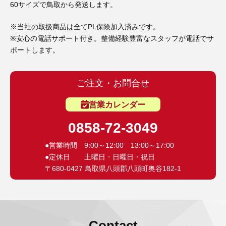
60サイズで鳥取から発送します。
※当社の取扱商品は全てPL保険加入済みです。
※安心の電話サポート付き。整備経験豊富なスタッフが電話でサ
ポートします。
ご注文・お問合せ
営業カレンダー
0858-72-3049
●営業時間 9:00～12:00 13:00～17:00
●定休日 土曜日・日曜日・祝日
〒680-0427 鳥取県八頭郡八頭町奥谷182-1
Contact