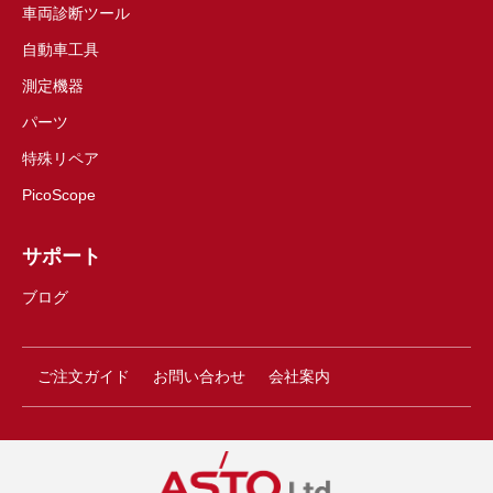
車両診断ツール
自動車工具
測定機器
パーツ
特殊リペア
PicoScope
サポート
ブログ
ご注文ガイド
お問い合わせ
会社案内