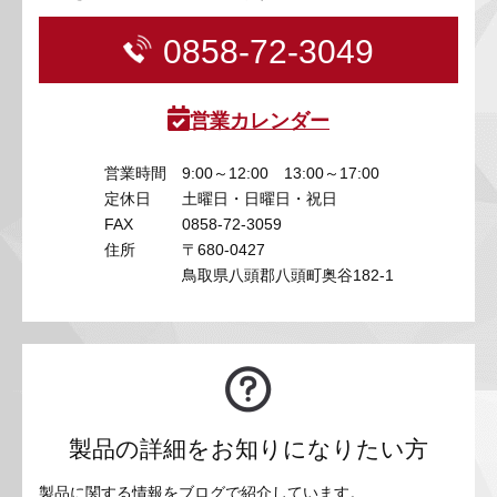
0858-72-3049
営業カレンダー
営業時間
9:00～12:00 13:00～17:00
定休日
土曜日・日曜日・祝日
FAX
0858-72-3059
住所
〒680-0427
鳥取県八頭郡八頭町奥谷182-1
製品の詳細をお知りになりたい方
製品に関する情報をブログで紹介しています。