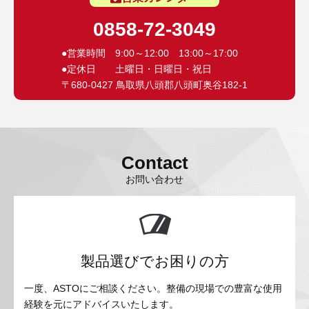
0858-72-3049
●営業時間 9:00～12:00 13:00～17:00
●定休日 土曜日・日曜日・祝日
〒680-0427 鳥取県八頭郡八頭町奥谷182-1
Contact
お問い合わせ
製品選びでお困りの方
一度、ASTOにご相談ください。整備の現場での豊富な使用
経験を元にアドバイスいたします。