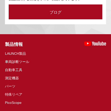
ブログ
製品情報
LAUNCH製品
車両診断ツール
自動車工具
測定機器
パーツ
特殊リペア
PicoScope