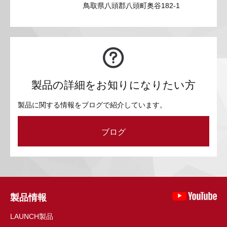
鳥取県八頭郡八頭町奥谷182-1
製品の詳細をお知りになりたい方
製品に関する情報をブログで紹介しています。
ブログ
製品情報
LAUNCH製品