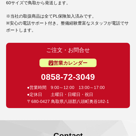
60サイズで鳥取から発送します。
※当社の取扱商品は全てPL保険加入済みです。
※安心の電話サポート付き。整備経験豊富なスタッフが電話でサ
ポートします。
ご注文・お問合せ
営業カレンダー
0858-72-3049
●営業時間 9:00～12:00 13:00～17:00
●定休日 土曜日・日曜日・祝日
〒680-0427 鳥取県八頭郡八頭町奥谷182-1
Contact