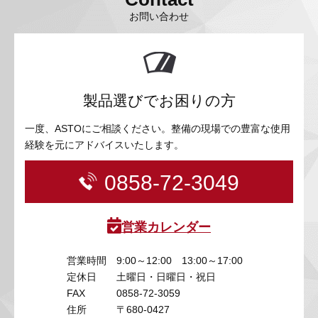
お問い合わせ
製品選びでお困りの方
一度、ASTOにご相談ください。整備の現場での豊富な使用
経験を元にアドバイスいたします。
0858-72-3049
営業カレンダー
営業時間
9:00～12:00 13:00～17:00
定休日
土曜日・日曜日・祝日
FAX
0858-72-3059
住所
〒680-0427