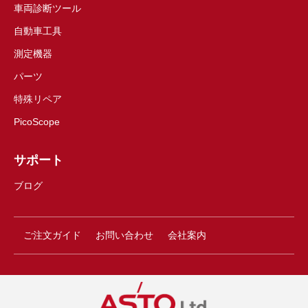
車両診断ツール
自動車工具
測定機器
パーツ
特殊リペア
PicoScope
サポート
ブログ
ご注文ガイド
お問い合わせ
会社案内