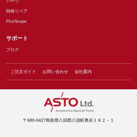
パーツ
特殊リペア
PicoScope
サポート
ブログ
ご注文ガイド
お問い合わせ
会社案内
〒680-0427鳥取県八頭郡八頭町奥谷１８２－１