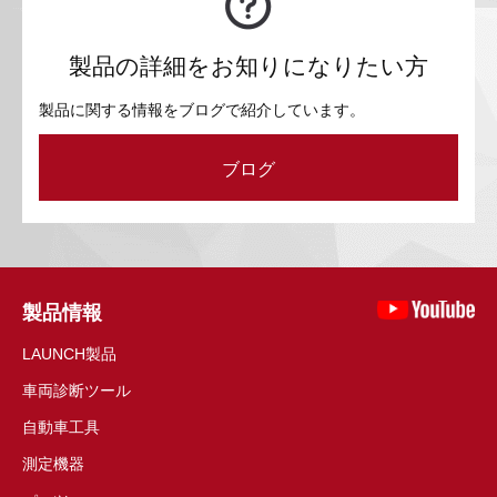
製品の詳細をお知りになりたい方
製品に関する情報をブログで紹介しています。
ブログ
製品情報
LAUNCH製品
車両診断ツール
自動車工具
測定機器