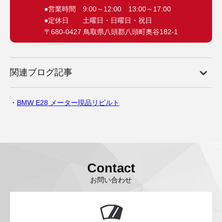
●営業時間 9:00～12:00 13:00～17:00
●定休日 土曜日・日曜日・祝日
〒680-0427 鳥取県八頭郡八頭町奥谷182-1
関連ブログ記事
BMW E28 メーター現品リビルト
Contact
お問い合わせ