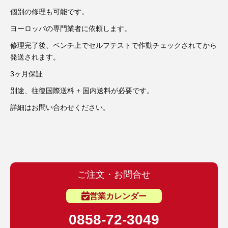
3D プリンターペン（8）
個別の修理も可能です。
ヨーロッパの専門業者に依頼します。
修理完了後、ベンチ上でセルフテストで作動チェックされてから
発送されます。
3ヶ月保証
別途、往復国際送料 + 国内送料が必要です。
詳細はお問い合わせください。
ご注文・お問合せ
営業カレンダー
0858-72-3049