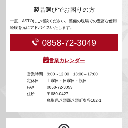
製品選びでお困りの方
一度、ASTOにご相談ください。整備の現場での豊富な使用
経験を元にアドバイスいたします。
0858-72-3049
営業カレンダー
営業時間
9:00～12:00 13:00～17:00
定休日
土曜日・日曜日・祝日
FAX
0858-72-3059
住所
〒680-0427
鳥取県八頭郡八頭町奥谷182-1