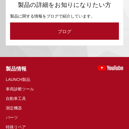
製品の詳細をお知りになりたい方
製品に関する情報をブログで紹介しています。
ブログ
製品情報
LAUNCH製品
車両診断ツール
自動車工具
測定機器
パーツ
特殊リペア