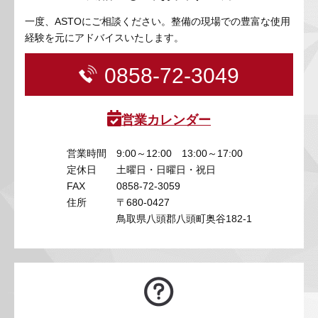
一度、ASTOにご相談ください。整備の現場での豊富な使用
経験を元にアドバイスいたします。
0858-72-3049
営業カレンダー
営業時間
9:00～12:00 13:00～17:00
定休日
土曜日・日曜日・祝日
FAX
0858-72-3059
住所
〒680-0427
鳥取県八頭郡八頭町奥谷182-1