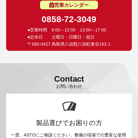
営業カレンダー
0858-72-3049
●営業時間 9:00～12:00 13:00～17:00
●定休日 土曜日・日曜日・祝日
〒680-0427 鳥取県八頭郡八頭町奥谷182-1
Contact
お問い合わせ
製品選びでお困りの方
一度、ASTOにご相談ください。整備の現場での豊富な使用