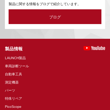
製品に関する情報をブログで紹介しています。
ブログ
製品情報
LAUNCH製品
車両診断ツール
自動車工具
測定機器
パーツ
特殊リペア
PicoScope