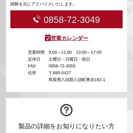
経験を元にアドバイスいたします。
0858-72-3049
営業カレンダー
営業時間
9:00～12:00 13:00～17:00
定休日
土曜日・日曜日・祝日
FAX
0858-72-3059
住所
〒680-0427
鳥取県八頭郡八頭町奥谷182-1
製品の詳細をお知りになりたい方